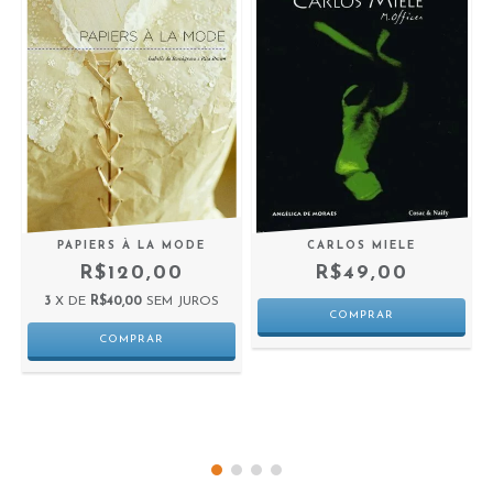
PAPIERS À LA MODE
CARLOS MIELE
R$120,00
R$49,00
3
X DE
R$40,00
SEM JUROS