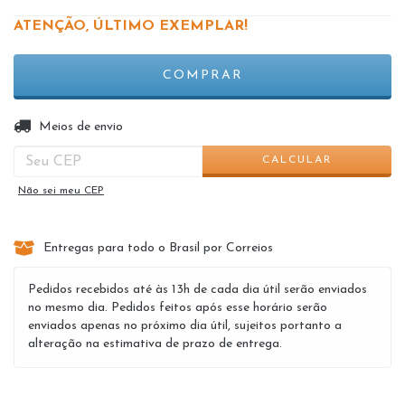
ATENÇÃO, ÚLTIMO EXEMPLAR!
ALTERAR CEP
Entregas para o CEP:
Meios de envio
CALCULAR
Não sei meu CEP
Entregas para todo o Brasil por Correios
Pedidos recebidos até às 13h de cada dia útil serão enviados
no mesmo dia. Pedidos feitos após esse horário serão
enviados apenas no próximo dia útil, sujeitos portanto a
alteração na estimativa de prazo de entrega.