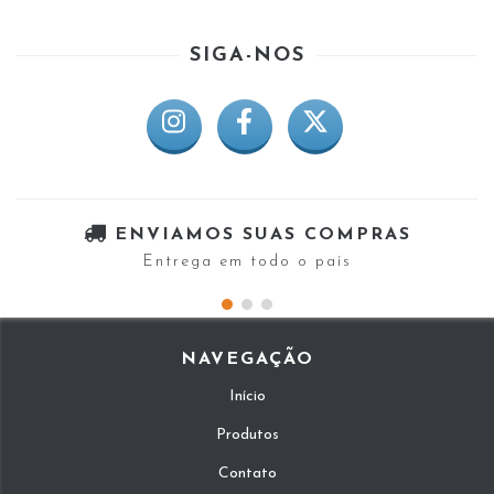
SIGA-NOS
ENVIAMOS SUAS COMPRAS
Entrega em todo o país
NAVEGAÇÃO
Início
Produtos
Contato