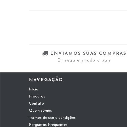
ENVIAMOS SUAS COMPRAS
Entrega em todo o país
NAVEGAÇÃO
Início
Produtos
Contato
Quem somos
Termos de uso e condições
Perguntas Frequentes