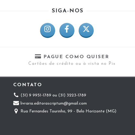
SIGA-NOS
PAGUE COMO QUISER
Cartões de crédito ou à vista no Pix
CONTATO
(31) 9 9951-1789 ou (31) 3223-1789
livraria.editorascriptum@gmail.com
Rua Fernandes Tourinho, 99 - Belo Horizonte (MG)