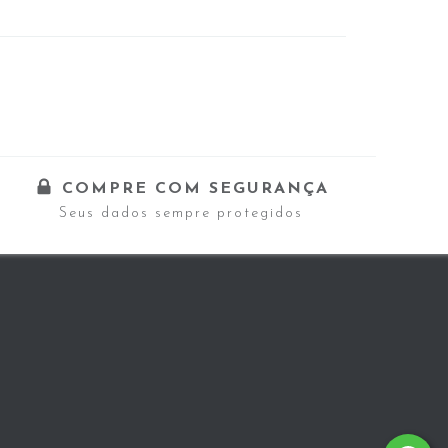
COMPRE COM SEGURANÇA
Seus dados sempre protegidos