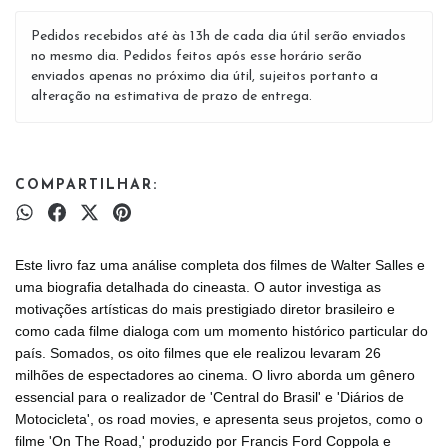
Pedidos recebidos até às 13h de cada dia útil serão enviados
no mesmo dia. Pedidos feitos após esse horário serão
enviados apenas no próximo dia útil, sujeitos portanto a
alteração na estimativa de prazo de entrega.
COMPARTILHAR:
Este livro faz uma análise completa dos filmes de Walter Salles e
uma biografia detalhada do cineasta. O autor investiga as
motivações artísticas do mais prestigiado diretor brasileiro e
como cada filme dialoga com um momento histórico particular do
país. Somados, os oito filmes que ele realizou levaram 26
milhões de espectadores ao cinema. O livro aborda um gênero
essencial para o realizador de 'Central do Brasil' e 'Diários de
Motocicleta', os road movies, e apresenta seus projetos, como o
filme 'On The Road,' produzido por Francis Ford Coppola e