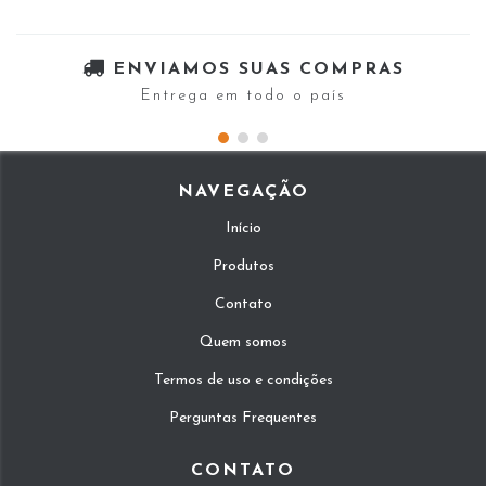
ENVIAMOS SUAS COMPRAS
Entrega em todo o país
NAVEGAÇÃO
Início
Produtos
Contato
Quem somos
Termos de uso e condições
Perguntas Frequentes
CONTATO