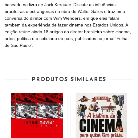
baseado no livro de Jack Kerouac. Discute as influências
brasileiras e estrangeiras na obra de Walter Salles e traz uma
conversa do diretor com Wim Wenders, em que eles falam
também da experiência de fazer cinema nos Estados Unidos. A
edição reúne ainda 18 artigos do diretor brasileiro sobre cinema,
artes, política e o cotidiano do país, publicados no jornal 'Folha
de São Paulo'.
PRODUTOS SIMILARES