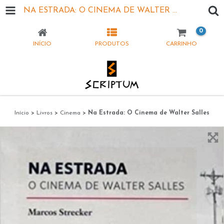
NA ESTRADA: O CINEMA DE WALTER SALLES
0
INÍCIO
PRODUTOS
CARRINHO
Início
>
Livros
>
Cinema
>
Na Estrada: O Cinema de Walter Salles