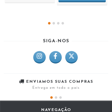
SIGA-NOS
ENVIAMOS SUAS COMPRAS
Entrega em todo o país
NAVEGAÇÃO