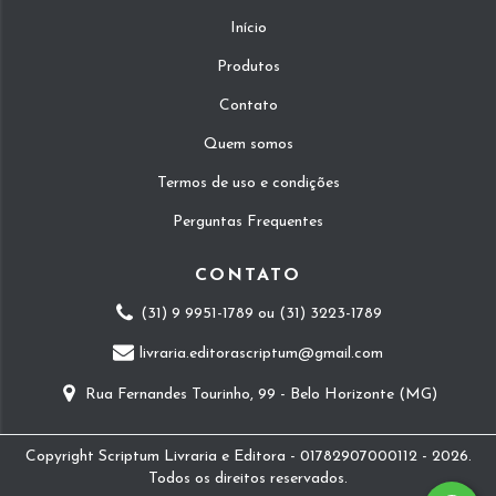
Início
Produtos
Contato
Quem somos
Termos de uso e condições
Perguntas Frequentes
CONTATO
(31) 9 9951-1789 ou (31) 3223-1789
livraria.editorascriptum@gmail.com
Rua Fernandes Tourinho, 99 - Belo Horizonte (MG)
Copyright Scriptum Livraria e Editora - 01782907000112 - 2026.
Todos os direitos reservados.