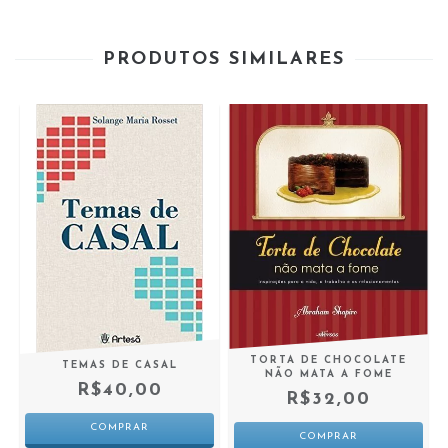
PRODUTOS SIMILARES
TORTA DE CHOCOLATE
TEMAS DE CASAL
NÃO MATA A FOME
R$40,00
R$32,00