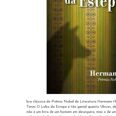
bra clássica do Prêmio Nobel de Literatura Hermann H
Times O Lobo da Estepe é tão genial quanto Ulisses, 
não é um livro de um homem em desespero, mas o de um 