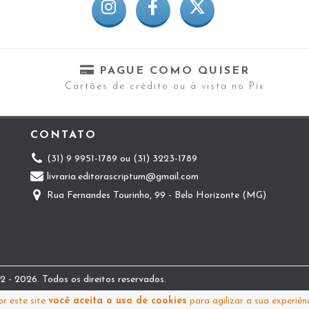
PAGUE COMO QUISER
Cartões de crédito ou à vista no Pix
CONTATO
(31) 9 9951-1789 ou (31) 3223-1789
livraria.editorascriptum@gmail.com
Rua Fernandes Tourinho, 99 - Belo Horizonte (MG)
 - 2026. Todos os direitos reservados.
r este site
você aceita o uso de cookies
para agilizar a sua experiên