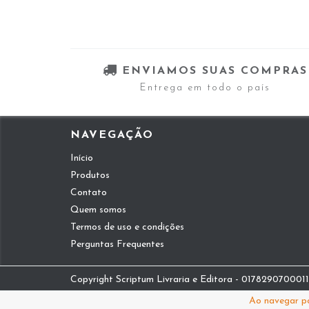
ENVIAMOS SUAS COMPRAS
Entrega em todo o país
NAVEGAÇÃO
Início
Produtos
Contato
Quem somos
Termos de uso e condições
Perguntas Frequentes
Copyright Scriptum Livraria e Editora - 01782907000112
Ao navegar po