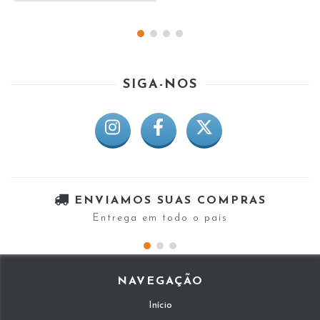
SIGA-NOS
ENVIAMOS SUAS COMPRAS
Entrega em todo o país
NAVEGAÇÃO
Início