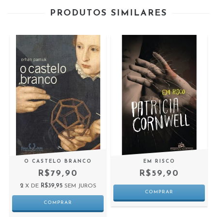
PRODUTOS SIMILARES
O CASTELO BRANCO
EM RISCO
R$79,90
R$59,90
2
X DE
R$39,95
SEM JUROS