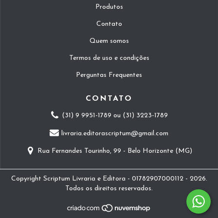
Produtos
Contato
Quem somos
Termos de uso e condições
Perguntas Frequentes
CONTATO
(31) 9 9951-1789 ou (31) 3223-1789
livraria.editorascriptum@gmail.com
Rua Fernandes Tourinho, 99 - Belo Horizonte (MG)
Copyright Scriptum Livraria e Editora - 01782907000112 - 2026.
Todos os direitos reservados.