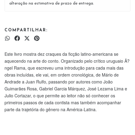
alteração na estimativa de prazo de entrega.
COMPARTILHAR:
Este livro mostra dez craques da ficção latino-americana se
aquecendo na arte do conto. Organizado pelo crítico uruguaio Ã?
ngel Rama, que escreveu uma introdução para cada mais das
obras incluídas, ele vai, em ordem cronológica, de Mário de
Andrade a Juan Rulfo, passando por autores como João
Guimarães Rosa, Gabriel Garcia Márquez, José Lezama Lima e
Julio Cortazar, o que permite ao leitor não só conhecer os
primeiros passos de cada
contista mas também acompanhar
parte da trajetória do gênero na América-Latina.