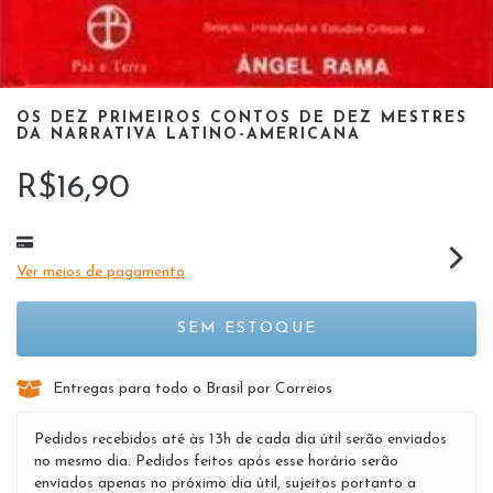
OS DEZ PRIMEIROS CONTOS DE DEZ MESTRES
DA NARRATIVA LATINO-AMERICANA
R$16,90
Ver meios de pagamento
Entregas para todo o Brasil por Correios
Pedidos recebidos até às 13h de cada dia útil serão enviados
no mesmo dia. Pedidos feitos após esse horário serão
enviados apenas no próximo dia útil, sujeitos portanto a