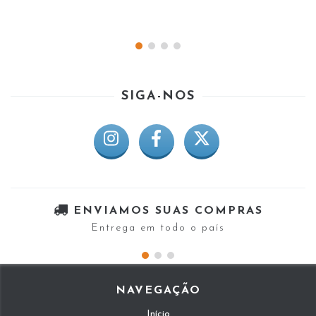
SIGA-NOS
ENVIAMOS SUAS COMPRAS
Entrega em todo o país
NAVEGAÇÃO
Início