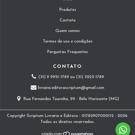
Produtos
Contato
Quem somos
Termos de uso e condições
Perguntas Frequentes
CONTATO
(31) 9 9951-1789 ou (31) 3223-1789
livraria.editorascriptum@gmail.com
Rua Fernandes Tourinho, 99 - Belo Horizonte (MG)
Copyright Scriptum Livraria e Editora - 01782907000112 - 2026.
Todos os direitos reservados.