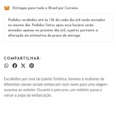
Entregas para todo o Brasil por Correios
Pedidos recebidos até às 13h de cada dia útil serão enviados
no mesmo dia. Pedidos feitos após esse horário serão
enviados apenas no próximo dia útil, sujeitos portanto a
alteração na estimativa de prazo de entrega.
COMPARTILHAR:
Escolhidos por uma tal Loteria Turística, homens e mulheres de 
diferentes classes sociais embarcam num navio para uma viagem-
surpresa ao exterior. Durante o percurso, um mistério passa a 
cercar a popa da embarcação. 