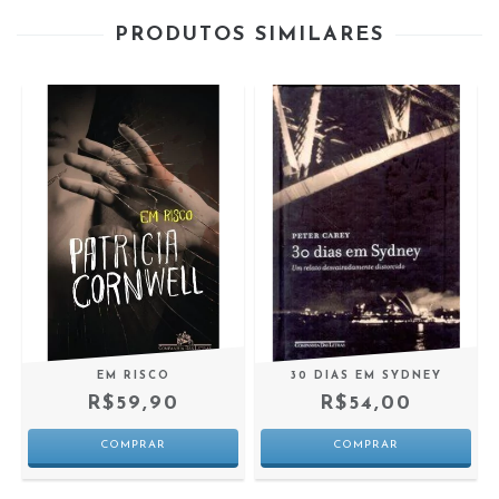
PRODUTOS SIMILARES
EM RISCO
30 DIAS EM SYDNEY
R$59,90
R$54,00