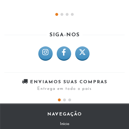
SIGA-NOS
ENVIAMOS SUAS COMPRAS
Entrega em todo o país
NAVEGAÇÃO
Início