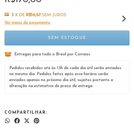
3
X DE
R$56,67
SEM JUROS
Ver meios de pagamento
Entregas para todo o Brasil por Correios
Pedidos recebidos até às 13h de cada dia útil serão enviados
no mesmo dia. Pedidos feitos após esse horário serão
enviados apenas no próximo dia útil, sujeitos portanto a
alteração na estimativa de prazo de entrega.
COMPARTILHAR: