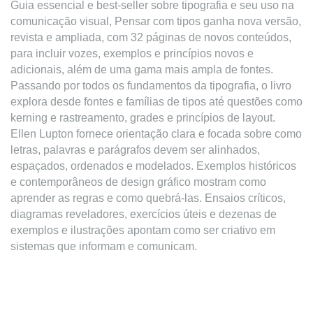
Guia essencial e best-seller sobre tipografia e seu uso na
comunicação visual, Pensar com tipos ganha nova versão,
revista e ampliada, com 32 páginas de novos conteúdos,
para incluir vozes, exemplos e princípios novos e
adicionais, além de uma gama mais ampla de fontes.
Passando por todos os fundamentos da tipografia, o livro
explora desde fontes e famílias de tipos até questões como
kerning e rastreamento, grades e princípios de layout.
Ellen Lupton fornece orientação clara e focada sobre como
letras, palavras e parágrafos devem ser alinhados,
espaçados, ordenados e modelados. Exemplos históricos
e contemporâneos de design gráfico mostram como
aprender as regras e como quebrá-las. Ensaios críticos,
diagramas reveladores, exercícios úteis e dezenas de
exemplos e ilustrações apontam como ser criativo em
sistemas que informam e comunicam.