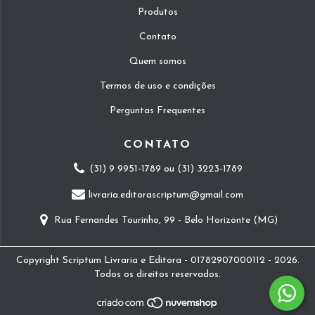
Produtos
Contato
Quem somos
Termos de uso e condições
Perguntas Frequentes
CONTATO
(31) 9 9951-1789 ou (31) 3223-1789
livraria.editorascriptum@gmail.com
Rua Fernandes Tourinho, 99 - Belo Horizonte (MG)
Copyright Scriptum Livraria e Editora - 01782907000112 - 2026.
Todos os direitos reservados.