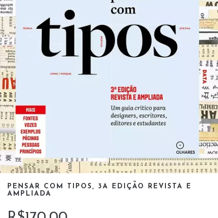
PENSAR COM TIPOS, 3A EDIÇÃO REVISTA E
AMPLIADA
R$170,00