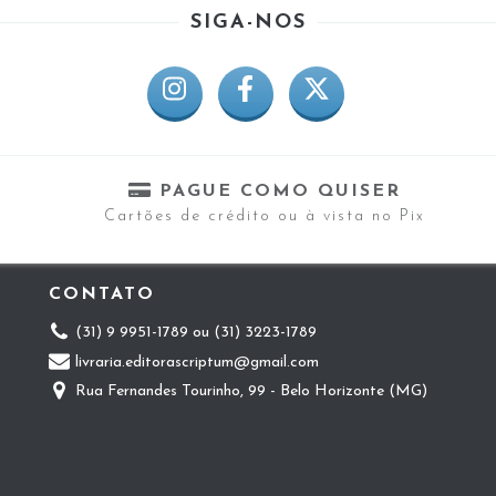
SIGA-NOS
PAGUE COMO QUISER
Cartões de crédito ou à vista no Pix
CONTATO
(31) 9 9951-1789 ou (31) 3223-1789
livraria.editorascriptum@gmail.com
Rua Fernandes Tourinho, 99 - Belo Horizonte (MG)