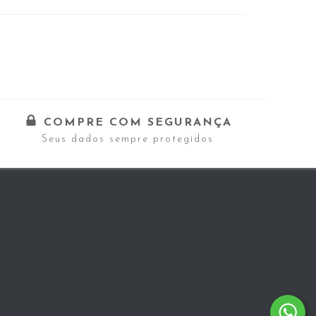
COMPRE COM SEGURANÇA
Seus dados sempre protegidos