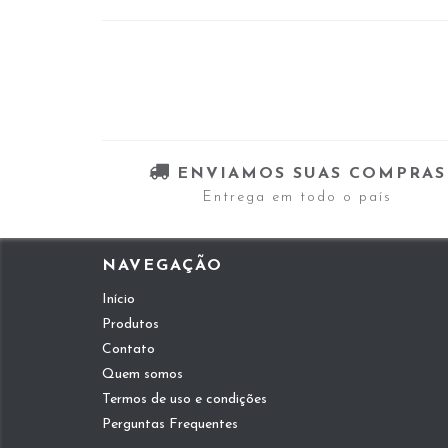
ENVIAMOS SUAS COMPRAS
Entrega em todo o país
NAVEGAÇÃO
Início
Produtos
Contato
Quem somos
Termos de uso e condições
Perguntas Frequentes