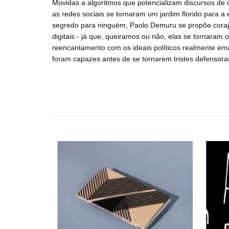
Movidas a algoritmos que potencializam discursos de ó
as redes sociais se tornaram um jardim florido para a 
segredo para ninguém, Paolo Demuru se propõe coraj
digitais - já que, queiramos ou não, elas se tornaram 
reencantamento com os ideais políticos realmente eman
foram capazes antes de se tornarem tristes defensora