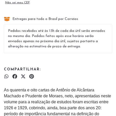
Não sei meu CEP
Entregas para todo o Brasil por Correios
Pedidos recebidos até às 13h de cada dia útil serão enviados
no mesmo dia. Pedidos feitos após esse horário serão
enviados apenas no próximo dia útil, sujeitos portanto a
alteração na estimativa de prazo de entrega.
COMPARTILHAR:
As quarenta e oito cartas de Antônio de Alcântara
Machado e Prudente de Moraes, neto, apresentadas neste
volume para a realização de estudos foram escritas entre
1926 e 1929, cobrindo, ainda, boa parte dos anos 20:
período de importância fundamental na definição do