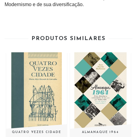
Modernismo e de sua diversificação.
PRODUTOS SIMILARES
QUATRO VEZES CIDADE
ALMANAQUE 1964