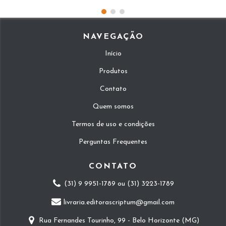
NAVEGAÇÃO
Início
Produtos
Contato
Quem somos
Termos de uso e condições
Perguntas Frequentes
CONTATO
(31) 9 9951-1789 ou (31) 3223-1789
livraria.editorascriptum@gmail.com
Rua Fernandes Tourinho, 99 - Belo Horizonte (MG)