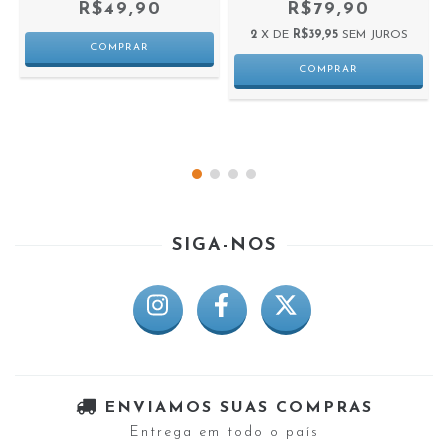
R$49,90
R$79,90
2
X DE
R$39,95
SEM JUROS
SIGA-NOS
ENVIAMOS SUAS COMPRAS
Entrega em todo o país