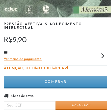
PRESSÃO AFETIVA & AQUECIMENTO
INTELECTUAL
R$9,90
Ver meios de pagamento
ATENÇÃO, ÚLTIMO EXEMPLAR!
ALTERAR CEP
Entregas para o CEP:
Meios de envio
CALCULAR