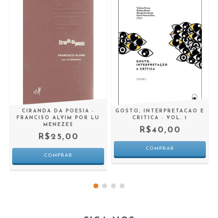
CIRANDA DA POESIA -
GOSTO, INTERPRETACAO E
FRANCISO ALVIM POR LU
CRITICA - VOL. 1
MENEZES
R$40,00
R$25,00