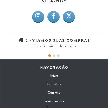
SIGA-NOS
ENVIAMOS SUAS COMPRAS
Entrega em todo o país
NAVEGAÇÃO
Início
Produtos
Contato
Quem somos