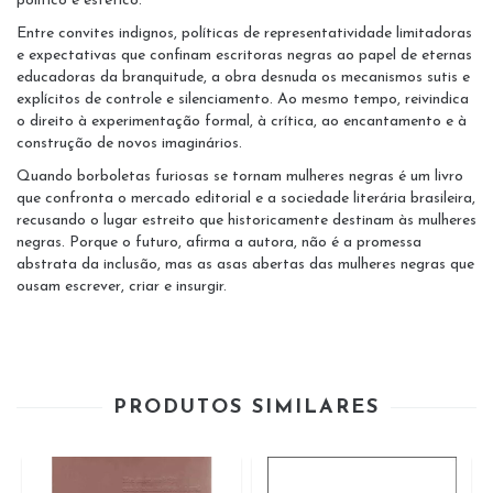
político e estético.
Entre convites indignos, políticas de representatividade limitadoras
e expectativas que confinam escritoras negras ao papel de eternas
educadoras da branquitude, a obra desnuda os mecanismos sutis e
explícitos de controle e silenciamento. Ao mesmo tempo, reivindica
o direito à experimentação formal, à crítica, ao encantamento e à
construção de novos imaginários.
Quando borboletas furiosas se tornam mulheres negras é um livro
que confronta o mercado editorial e a sociedade literária brasileira,
recusando o lugar estreito que historicamente destinam às mulheres
negras. Porque o futuro, afirma a autora, não é a promessa
abstrata da inclusão, mas as asas abertas das mulheres negras que
ousam escrever, criar e insurgir.
PRODUTOS SIMILARES