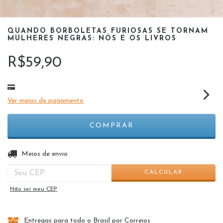
QUANDO BORBOLETAS FURIOSAS SE TORNAM
MULHERES NEGRAS: NÓS E OS LIVROS
R$59,90
Ver meios de pagamento
ALTERAR CEP
Entregas para o CEP:
Meios de envio
CALCULAR
Não sei meu CEP
Entregas para todo o Brasil por Correios