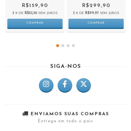
R$159,90
R$299,90
3
X DE
R$53,30
SEM JUROS
3
X DE
R$99,97
SEM JUROS
SIGA-NOS
ENVIAMOS SUAS COMPRAS
Entrega em todo o país