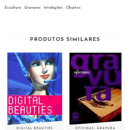
Escultura . Gravuras . Intalações . Objetos
PRODUTOS SIMILARES
DIGITAL BEAUTIES
OFICINAS: GRAVURA