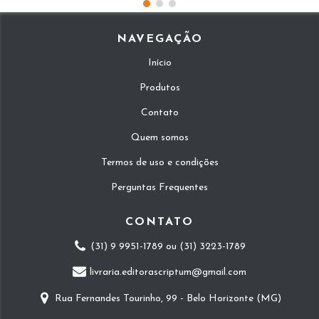
NAVEGAÇÃO
Início
Produtos
Contato
Quem somos
Termos de uso e condições
Perguntas Frequentes
CONTATO
(31) 9 9951-1789 ou (31) 3223-1789
livraria.editorascriptum@gmail.com
Rua Fernandes Tourinho, 99 - Belo Horizonte (MG)