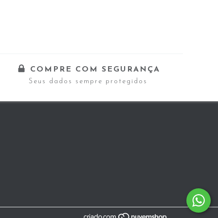
COMPRE COM SEGURANÇA
Seus dados sempre protegidos