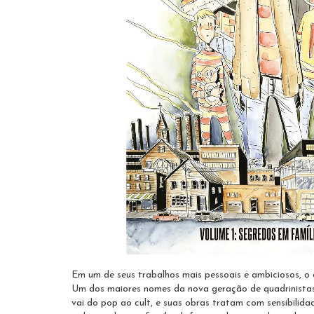
Em um de seus trabalhos mais pessoais e ambiciosos, o
Um dos maiores nomes da nova geração de quadrinistas,
vai do pop ao cult, e suas obras tratam com sensibilidad