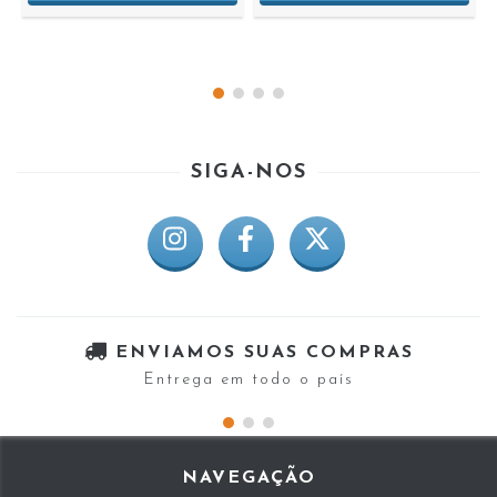
SIGA-NOS
ENVIAMOS SUAS COMPRAS
Entrega em todo o país
NAVEGAÇÃO