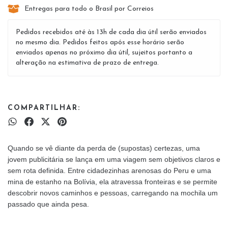
Entregas para todo o Brasil por Correios
Pedidos recebidos até às 13h de cada dia útil serão enviados
no mesmo dia. Pedidos feitos após esse horário serão
enviados apenas no próximo dia útil, sujeitos portanto a
alteração na estimativa de prazo de entrega.
COMPARTILHAR:
Quando se vê diante da perda de (supostas) certezas, uma
jovem publicitária se lança em uma viagem sem objetivos claros e
sem rota definida. Entre cidadezinhas arenosas do Peru e uma
mina de estanho na Bolívia, ela atravessa fronteiras e se permite
descobrir novos caminhos e pessoas, carregando na mochila um
passado que ainda pesa.