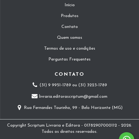
Início
Produtos
Contato
Quem somos
Termos de uso e condições
Perguntas Frequentes
CONTATO
(31) 9 9951-1789 ou (31) 3223-1789
livraria.editorascriptum@gmail.com
Rua Fernandes Tourinho, 99 - Belo Horizonte (MG)
Copyright Scriptum Livraria e Editora - 01782907000112 - 2026.
Todos os direitos reservados.