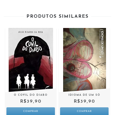
PRODUTOS SIMILARES
O COVIL DO DIABO
IDIOMA DE UM SÓ
R$39,90
R$39,90