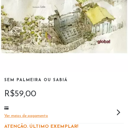
SEM PALMEIRA OU SABIÁ
R$59,00
Ver meios de pagamento
ATENÇÃO, ÚLTIMO EXEMPLAR!