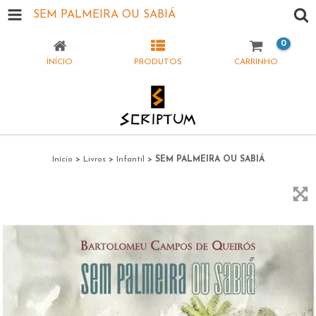
SEM PALMEIRA OU SABIÁ
0
INÍCIO
PRODUTOS
CARRINHO
Início
>
Livros
>
Infantil
>
SEM PALMEIRA OU SABIÁ