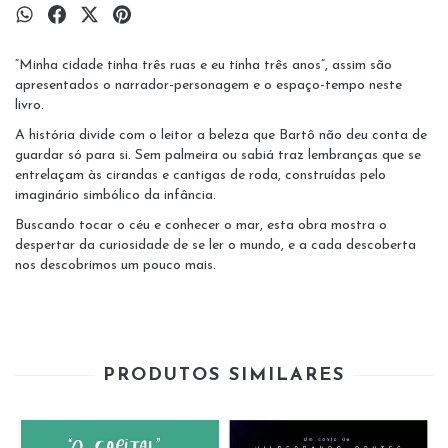
“Minha cidade tinha três ruas e eu tinha três anos”, assim são
apresentados o narrador-personagem e o espaço-tempo neste
livro.
A história divide com o leitor a beleza que Bartô não deu conta de
guardar só para si. Sem palmeira ou sabiá traz lembranças que se
entrelaçam às cirandas e cantigas de roda, construídas pelo
imaginário simbólico da infância.
Buscando tocar o céu e conhecer o mar, esta obra mostra o
despertar da curiosidade de se ler o mundo, e a cada descoberta
nos descobrimos um pouco mais.
PRODUTOS SIMILARES