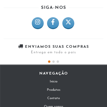
SIGA-NOS
ENVIAMOS SUAS COMPRAS
Entrega em todo o país
NAVEGAÇÃO
Início
Produtos
Contato
Quem somos