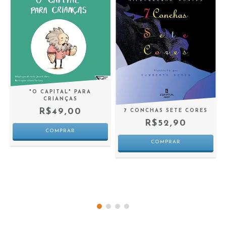
"O CAPITAL" PARA
CRIANÇAS
R$49,00
7 CONCHAS SETE CORES
R$52,90