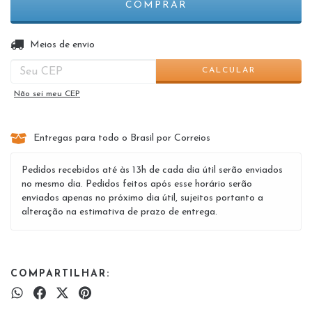
ALTERAR CEP
Entregas para o CEP:
Meios de envio
CALCULAR
Não sei meu CEP
Entregas para todo o Brasil por Correios
Pedidos recebidos até às 13h de cada dia útil serão enviados
no mesmo dia. Pedidos feitos após esse horário serão
enviados apenas no próximo dia útil, sujeitos portanto a
alteração na estimativa de prazo de entrega.
COMPARTILHAR: