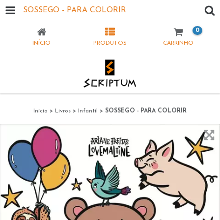
SOSSEGO - PARA COLORIR
0
INÍCIO
PRODUTOS
CARRINHO
Início
>
Livros
>
Infantil
>
SOSSEGO - PARA COLORIR