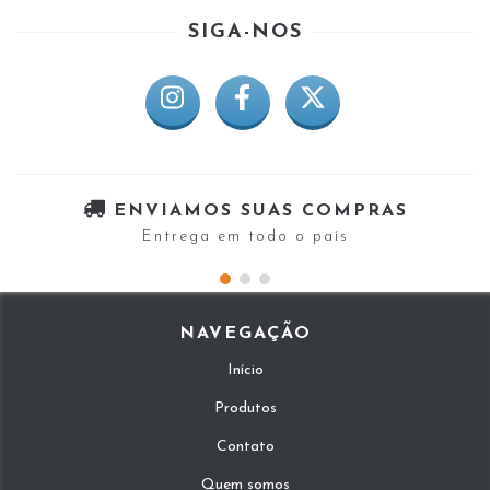
SIGA-NOS
ENVIAMOS SUAS COMPRAS
Entrega em todo o país
NAVEGAÇÃO
Início
Produtos
Contato
Quem somos