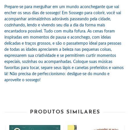
Prepare-se para mergulhar em um mundo aconchegante que vai
encher os seus dias de sossego! Em Sossego para colorir, você vai
acompanhar animaizinhos adoráveis passeando pela cidade,
cozinhando, lendo e vivendo seu dia a dia da forma mais
encantadora possível. Tudo com muita fofura. As cenas foram
inspiradas em momentos de pausa e aconchego, com ideias
delicadas e traços grossos, e são o passatempo ideal para pessoas
de todas as idades apreciarem a beleza nas pequenas coisas,
expressarem sua criatividade e se permitirem curtir momentos
especiais, sozinhas ou acompanhadas. Coloque suas músicas
favoritas para tocar, separe seus lápis e canetas preferidos e vamos
lá! Não precisa de perfeccionismo: desligue-se do mundo e
aproveite o sossego!
PRODUTOS SIMILARES