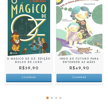
O MÁGICO DE OZ: EDIÇÃO
INDO AO FUTURO PARA
BOLSO DE LUXO
ENTENDER AS MÃES
R$59,90
R$49,90