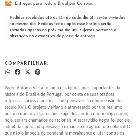
Entregas para todo o Brasil por Correios
Pedidos recebidos até às 13h de cada dia útil serão enviados
no mesmo dia. Pedidos feitos após esse horário serão
enviados apenas no próximo dia útil, sujeitos portanto a
alteração na estimativa de prazo de entrega.
COMPARTILHAR:
Padre Antônio Vieira foi uma das figuras mais importantes da 
história do Brasil e de Portugal, por conta de suas práticas 
religiosas, sociais e políticas, indispensáveis à compreensão do 
século XVII. O projeto vieiriano é atravessado por um realismo 
político que privilegia os fins e age de acordo com princípios que, 
hoje, seriam chamados de racionais. A escravidão negra foi por ele 
admitida como indispensável à expansão da agricultura colonial. O 
que não o impedia de condená-la moralmente e lutar contra os 