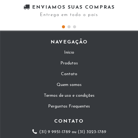
ENVIAMOS SUAS COMPRAS
Entrega em todo o país
NAVEGAÇÃO
Início
Produtos
Contato
Quem somos
Termos de uso e condições
Perguntas Frequentes
CONTATO
(31) 9 9951-1789 ou (31) 3223-1789