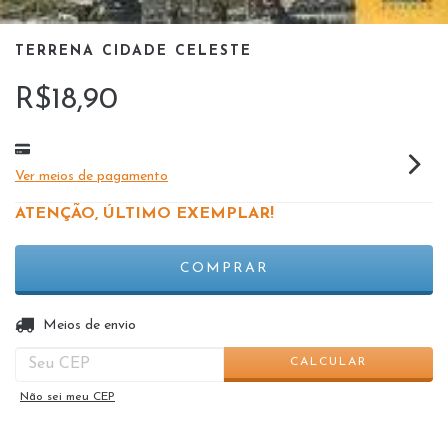
TERRENA CIDADE CELESTE
R$18,90
Ver meios de pagamento
ATENÇÃO, ÚLTIMO EXEMPLAR!
ALTERAR CEP
Entregas para o CEP:
Meios de envio
CALCULAR
Não sei meu CEP