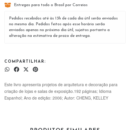
Entregas para todo o Brasil por Correios
Pedidos recebidos até às 13h de cada dia útil serão enviados
no mesmo dia. Pedidos feitos após esse horário serão
enviados apenas no próximo dia útil, sujeitos portanto a
alteração na estimativa de prazo de entrega.
COMPARTILHAR:
Este livro apresenta projetos de arquitetura e decoração para
criação de lojas e salas de exposição.192 páginas; Idioma
Espanhol; Ano de edição: 2006; Autor: CHENG, KELLEY