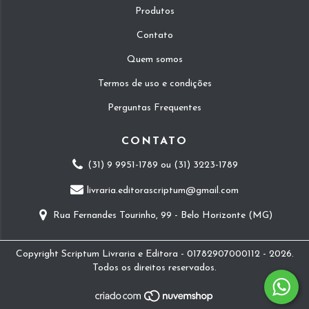
Produtos
Contato
Quem somos
Termos de uso e condições
Perguntas Frequentes
CONTATO
(31) 9 9951-1789 ou (31) 3223-1789
livraria.editorascriptum@gmail.com
Rua Fernandes Tourinho, 99 - Belo Horizonte (MG)
Copyright Scriptum Livraria e Editora - 01782907000112 - 2026.
Todos os direitos reservados.