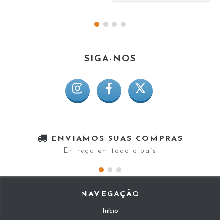
SIGA-NOS
ENVIAMOS SUAS COMPRAS
Entrega em todo o país
NAVEGAÇÃO
Início