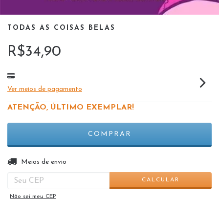
TODAS AS COISAS BELAS
R$34,90
Ver meios de pagamento
ATENÇÃO, ÚLTIMO EXEMPLAR!
ALTERAR CEP
Entregas para o CEP:
Meios de envio
CALCULAR
Não sei meu CEP