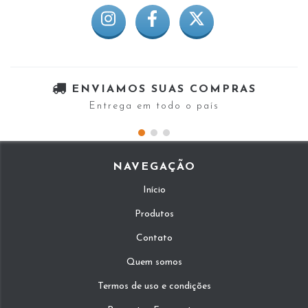
ENVIAMOS SUAS COMPRAS
Entrega em todo o país
NAVEGAÇÃO
Início
Produtos
Contato
Quem somos
Termos de uso e condições