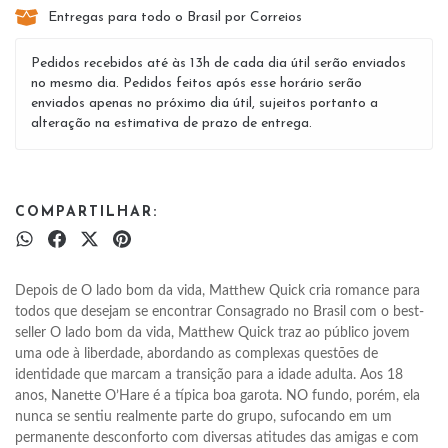
Entregas para todo o Brasil por Correios
Pedidos recebidos até às 13h de cada dia útil serão enviados
no mesmo dia. Pedidos feitos após esse horário serão
enviados apenas no próximo dia útil, sujeitos portanto a
alteração na estimativa de prazo de entrega.
COMPARTILHAR:
Depois de O lado bom da vida, Matthew Quick cria romance para 
todos que desejam se encontrar Consagrado no Brasil com o best-
seller O lado bom da vida, Matthew Quick traz ao público jovem 
uma ode à liberdade, abordando as complexas questões de 
identidade que marcam a transição para a idade adulta. Aos 18 
anos, Nanette O’Hare é a típica boa garota. NO fundo, porém, ela 
nunca se sentiu realmente parte do grupo, sufocando em um 
permanente desconforto com diversas atitudes das amigas e com 