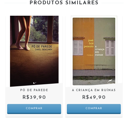
PRODUTOS SIMILARES
PÓ DE PAREDE
A CRIANÇA EM RUÍNAS
R$39,90
R$49,90