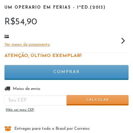
UM OPERARIO EM FERIAS - 1ªED.(2013)
R$54,90
Ver meios de pagamento
ATENÇÃO, ÚLTIMO EXEMPLAR!
ALTERAR CEP
Entregas para o CEP:
Meios de envio
CALCULAR
Não sei meu CEP
Entregas para todo o Brasil por Correios