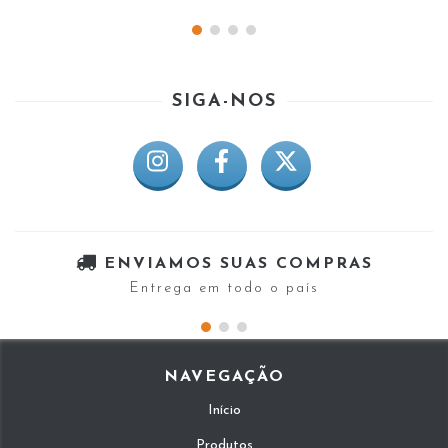
SIGA-NOS
ENVIAMOS SUAS COMPRAS
Entrega em todo o país
NAVEGAÇÃO
Início
Produtos