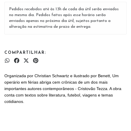
Pedidos recebidos até às 13h de cada dia útil serão enviados
no mesmo dia. Pedidos feitos após esse horário serão
enviados apenas no próximo dia útil, sujeitos portanto a
alteração na estimativa de prazo de entrega.
COMPARTILHAR:
Organizada por Christian Schwartz e ilustrado por Benett, Um
operário em férias abriga cem crônicas de um dos mais
importantes autores contemporâneos - Cristovão Tezza. A obra
conta com textos sobre literatura, futebol, viagens e temas
cotidianos.