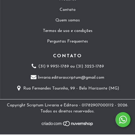
Contato
Quem somos
Termos de uso e condições
Perguntas Frequentes
CONTATO
(31) 9 9951-1789 ou (31) 3223-1789
livraria.editorascriptum@gmail.com
Rua Fernandes Tourinho, 99 - Belo Horizonte (MG)
Copyright Scriptum Livraria e Editora - 01782907000112 - 2026.
Todos os direitos reservados.