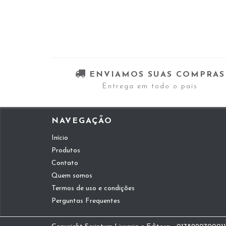
ENVIAMOS SUAS COMPRAS
Entrega em todo o país
NAVEGAÇÃO
Início
Produtos
Contato
Quem somos
Termos de uso e condições
Perguntas Frequentes