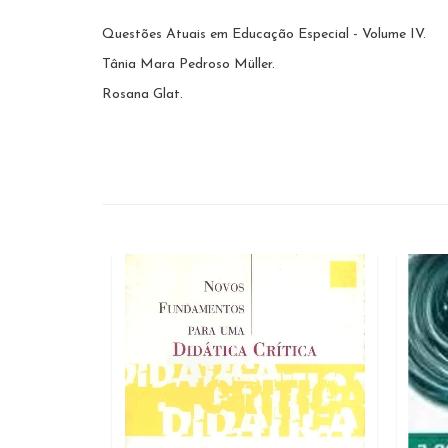
Questões Atuais em Educação Especial - Volume IV.
Tânia Mara Pedroso Müller.
Rosana Glat.