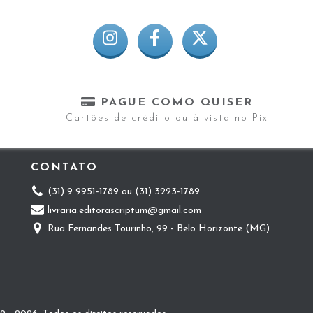
PAGUE COMO QUISER
Cartões de crédito ou à vista no Pix
CONTATO
(31) 9 9951-1789 ou (31) 3223-1789
livraria.editorascriptum@gmail.com
Rua Fernandes Tourinho, 99 - Belo Horizonte (MG)