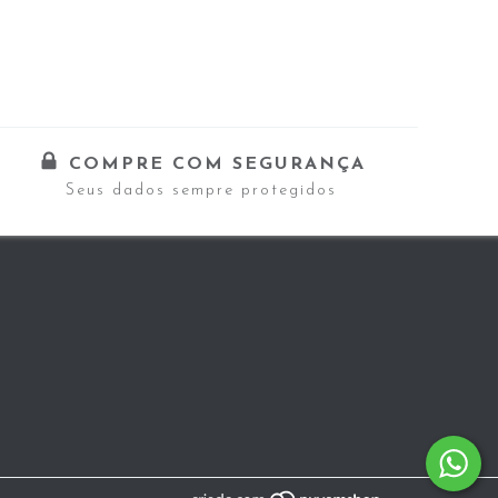
COMPRE COM SEGURANÇA
Seus dados sempre protegidos