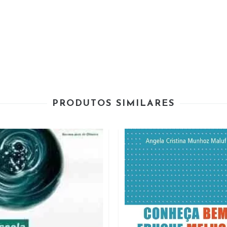
PRODUTOS SIMILARES