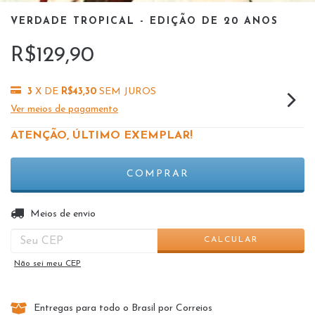
VERDADE TROPICAL - EDIÇÃO DE 20 ANOS
R$129,90
3
X DE
R$43,30
SEM JUROS
Ver meios de pagamento
ATENÇÃO, ÚLTIMO EXEMPLAR!
ALTERAR CEP
Entregas para o CEP:
Meios de envio
CALCULAR
Não sei meu CEP
Entregas para todo o Brasil por Correios