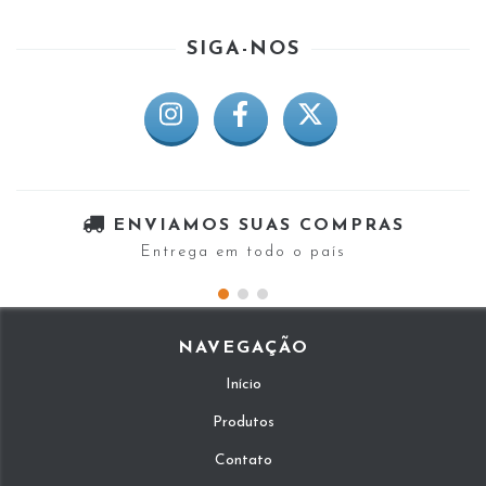
SIGA-NOS
ENVIAMOS SUAS COMPRAS
Entrega em todo o país
NAVEGAÇÃO
Início
Produtos
Contato