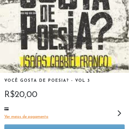
VOCÊ GOSTA DE POESIA? - VOL 3
R$20,00
Ver meios de pagamento