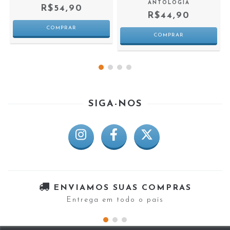
ANTOLOGIA
R$54,90
R$44,90
SIGA-NOS
ENVIAMOS SUAS COMPRAS
Entrega em todo o país