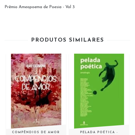
Prêmio Ameopoema de Poesia - Vol 3
PRODUTOS SIMILARES
COMPÊNDIOS DE AMOR
PELADA POÉTICA -