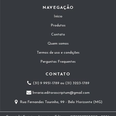
NAVEGAÇÃO
Início
Produtos
Contato
Quem somos
Termos de uso e condições
Perguntas Frequentes
CONTATO
(31) 9 9951-1789 ou (31) 3223-1789
livraria.editorascriptum@gmail.com
Rua Fernandes Tourinho, 99 - Belo Horizonte (MG)