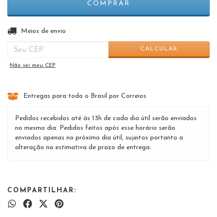
ALTERAR CEP
Entregas para o CEP:
Meios de envio
CALCULAR
Não sei meu CEP
Entregas para todo o Brasil por Correios
Pedidos recebidos até às 13h de cada dia útil serão enviados
no mesmo dia. Pedidos feitos após esse horário serão
enviados apenas no próximo dia útil, sujeitos portanto a
alteração na estimativa de prazo de entrega.
COMPARTILHAR: