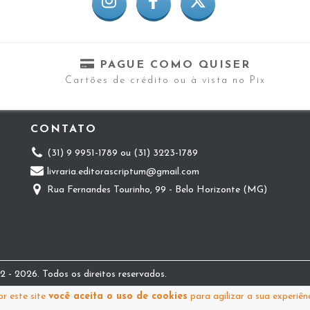
PAGUE COMO QUISER
Cartões de crédito ou à vista no Pix
CONTATO
(31) 9 9951-1789 ou (31) 3223-1789
livraria.editorascriptum@gmail.com
Rua Fernandes Tourinho, 99 - Belo Horizonte (MG)
 - 2026. Todos os direitos reservados.
r este site
você aceita o uso de cookies
para agilizar a sua experiên