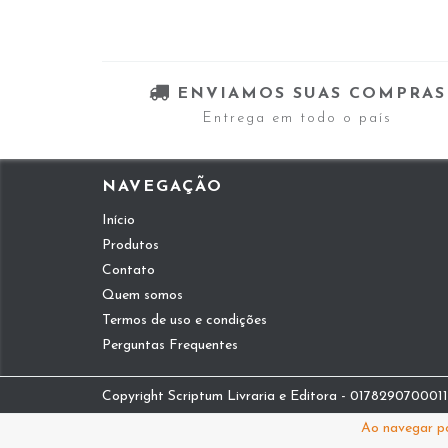
ENVIAMOS SUAS COMPRAS
Entrega em todo o país
NAVEGAÇÃO
Início
Produtos
Contato
Quem somos
Termos de uso e condições
Perguntas Frequentes
Copyright Scriptum Livraria e Editora - 01782907000112
Ao navegar po