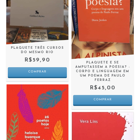
PLAQUETE TRÊS CURSOS
DO MESMO RIO
R$59,90
PLAQUETE E SE
AMPUTASSEM A POESIA? -
CORPO E LINGUAGEM EM
UM POEMA DE PAULO
FERRAZ
R$45,00