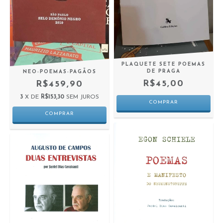
PLAQUETE SETE POEMAS
DE PRAGA
NEO-POEMAS-PAGÃOS
R$45,00
R$459,90
3
X DE
R$153,30
SEM JUROS