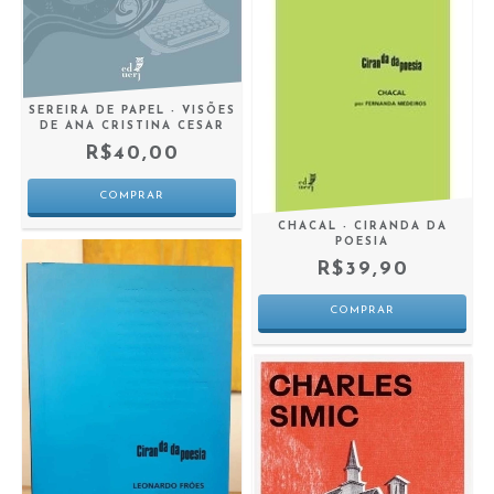
SEREIRA DE PAPEL - VISÕES
DE ANA CRISTINA CESAR
R$40,00
CHACAL - CIRANDA DA
POESIA
R$39,90