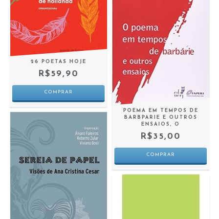
26 POETAS HOJE
R$59,90
POEMA EM TEMPOS DE
BARBPARIE E OUTROS
ENSAIOS, O
R$35,00