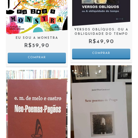
VERSOS OBLÍQUOS: OU A
OBLIQUIDADE DO TEMPO
EU SOU A MONSTRA
R$49,90
R$59,90