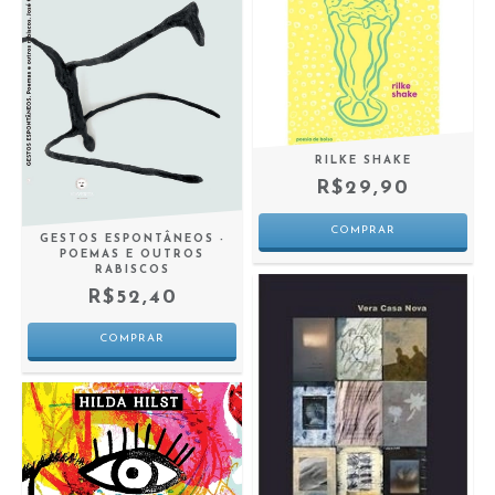
RILKE SHAKE
R$29,90
GESTOS ESPONTÂNEOS -
POEMAS E OUTROS
RABISCOS
R$52,40