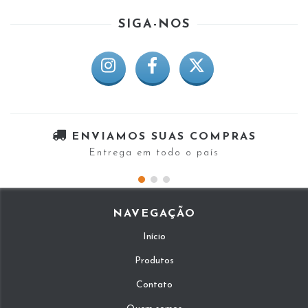
SIGA-NOS
ENVIAMOS SUAS COMPRAS
Entrega em todo o país
NAVEGAÇÃO
Início
Produtos
Contato