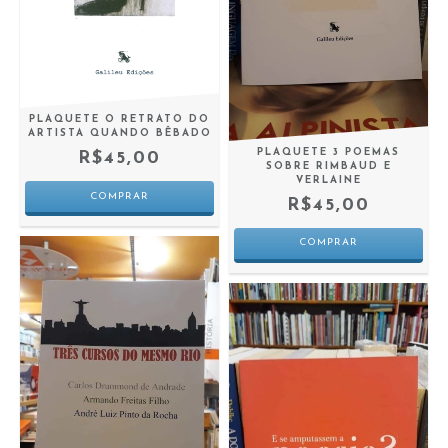
PLAQUETE O RETRATO DO
ARTISTA QUANDO BÊBADO
PLAQUETE 3 POEMAS
R$45,00
SOBRE RIMBAUD E
VERLAINE
R$45,00