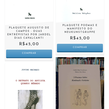
PLAQUETE POEMAS E
PLAQUETE AUGUSTO DE
MANIFESTO DO
CAMPOS - DUAS
NEUKUNSTGRUPPE
ENTREVISTAS POR JARDEL
R$45,00
DIAS CAVALCANTI
R$45,00