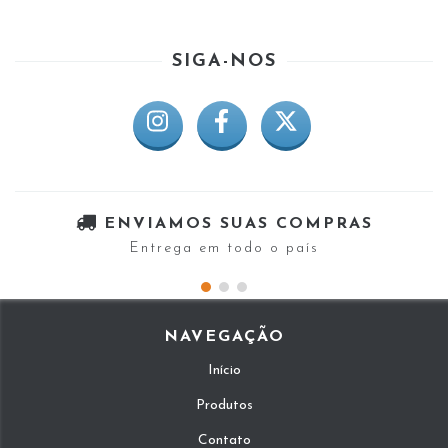
SIGA-NOS
ENVIAMOS SUAS COMPRAS
Entrega em todo o país
NAVEGAÇÃO
Início
Produtos
Contato