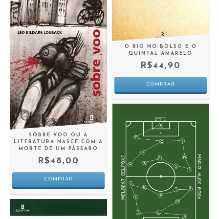
O RIO NO BOLSO E O
QUINTAL AMARELO
R$44,90
SOBRE VOO OU A
LITERATURA NASCE COM A
MORTE DE UM PÁSSARO
R$48,00