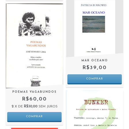
MAR OCEANO
R$39,00
POEMAS VAGABUNDOS
R$60,00
2
X DE
R$30,00
SEM JUROS