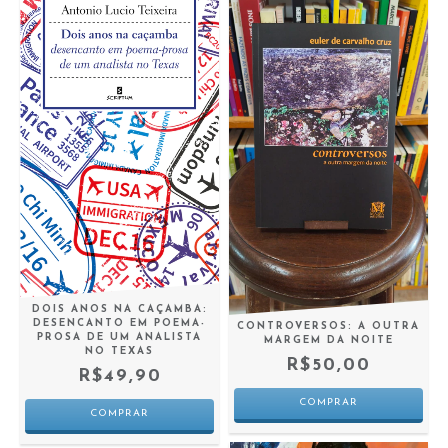
DOIS ANOS NA CAÇAMBA:
DESENCANTO EM POEMA-
CONTROVERSOS: A OUTRA
PROSA DE UM ANALISTA
MARGEM DA NOITE
NO TEXAS
R$50,00
R$49,90