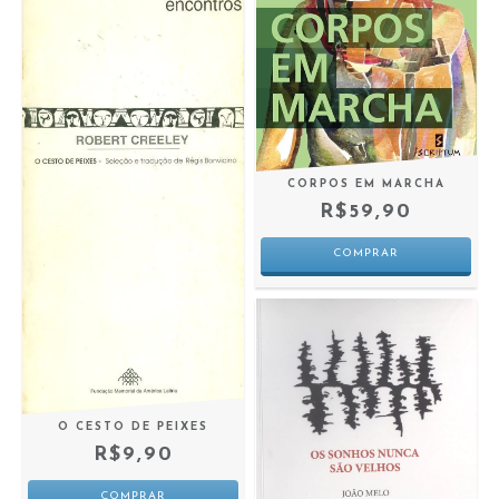
CORPOS EM MARCHA
R$59,90
O CESTO DE PEIXES
R$9,90