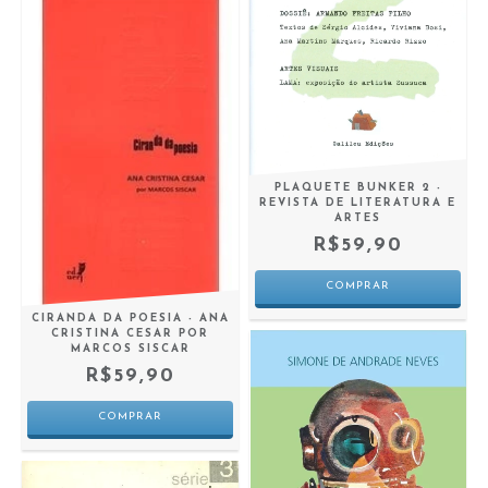
PLAQUETE BUNKER 2 -
REVISTA DE LITERATURA E
ARTES
R$59,90
CIRANDA DA POESIA - ANA
CRISTINA CESAR POR
MARCOS SISCAR
R$59,90