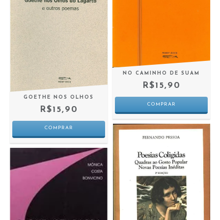
NO CAMINHO DE SUAM
R$15,90
GOETHE NOS OLHOS
R$15,90