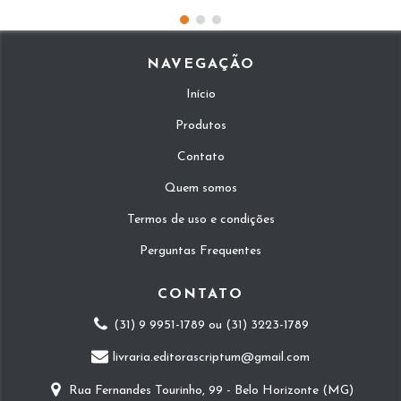
NAVEGAÇÃO
Início
Produtos
Contato
Quem somos
Termos de uso e condições
Perguntas Frequentes
CONTATO
(31) 9 9951-1789 ou (31) 3223-1789
livraria.editorascriptum@gmail.com
Rua Fernandes Tourinho, 99 - Belo Horizonte (MG)