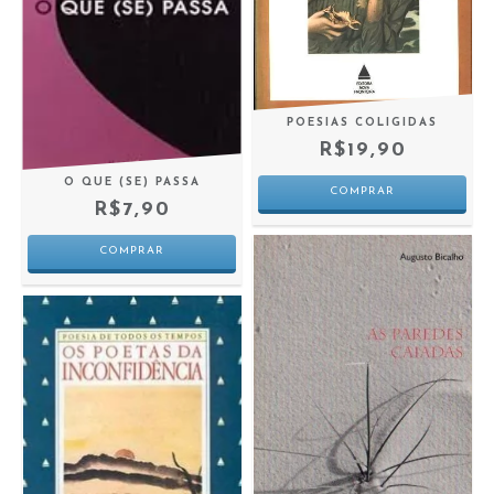
POESIAS COLIGIDAS
R$19,90
O QUE (SE) PASSA
R$7,90