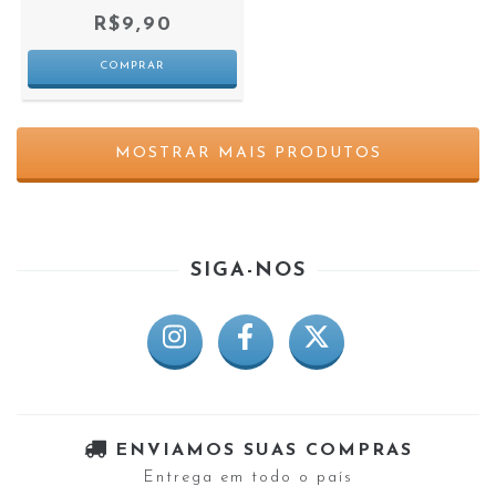
R$9,90
MOSTRAR MAIS PRODUTOS
SIGA-NOS
ENVIAMOS SUAS COMPRAS
Entrega em todo o país