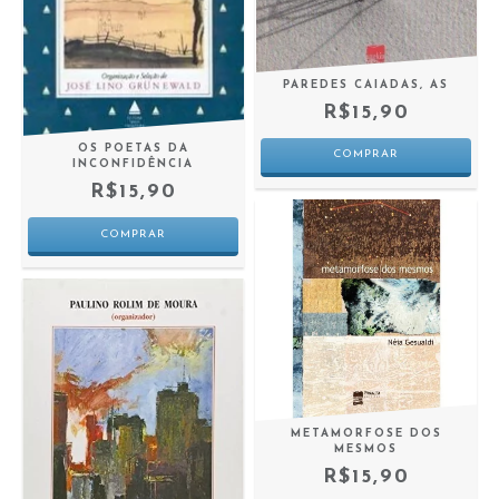
PAREDES CAIADAS, AS
R$15,90
OS POETAS DA
INCONFIDÊNCIA
R$15,90
METAMORFOSE DOS
MESMOS
R$15,90