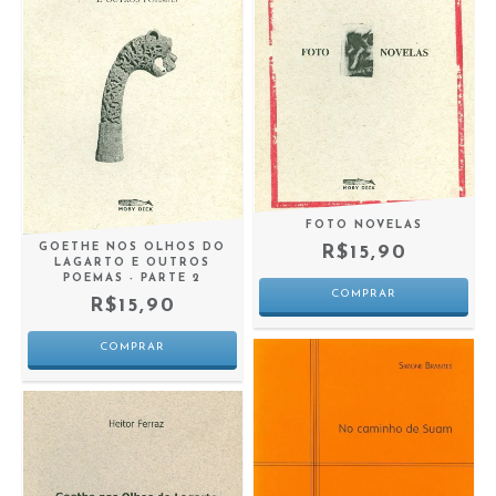
FOTO NOVELAS
GOETHE NOS OLHOS DO
R$15,90
LAGARTO E OUTROS
POEMAS - PARTE 2
R$15,90