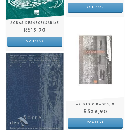
ÁGUAS DESNECESSÁRIAS
R$15,90
AR DAS CIDADES, O
R$39,90