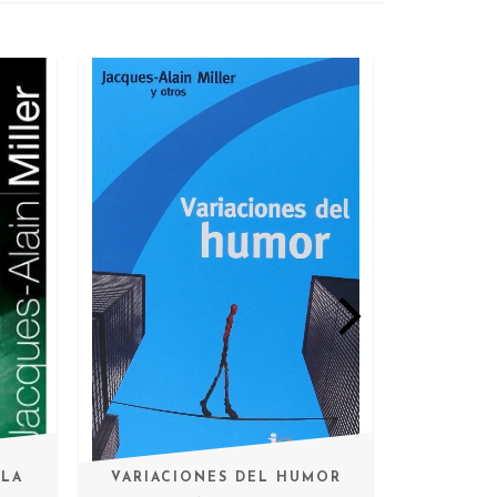
 LA
VARIACIONES DEL HUMOR