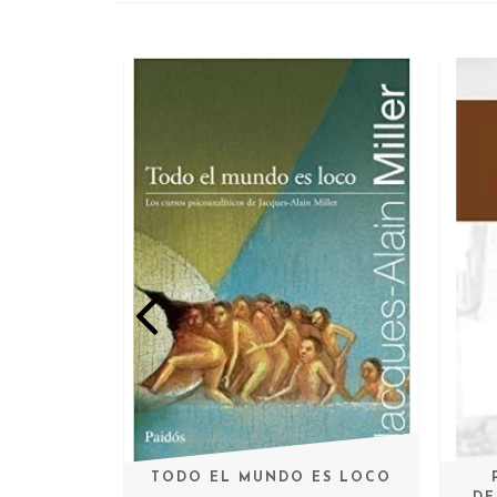
TOLOGIA
TODO EL MUNDO ES LOCO