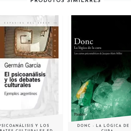
PRODUTOS SIMILARES
PSICOANÁLISIS Y LOS
DONC - LA LÓGICA DE