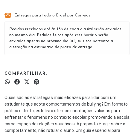
Entregas para todo o Brasil por Correios
Pedidos recebidos até às 13h de cada dia útil serão enviados
no mesmo dia. Pedidos feitos após esse horário serão
enviados apenas no próximo dia útil, sujeitos portanto a
alteração na estimativa de prazo de entrega.
COMPARTILHAR:
Quais são as estratégias mais eficazes para lidar com um
estudante que adota comportamentos de bullying? Em formato
prático e direto, este livro oferece orientações valiosas para
enfrentar o fenômeno no contexto escolar, promovendo a escola
como espaço de relações saudáveis. A proposta é: agir sobre o
comportamento, não rotular o aluno. Um guia essencial para