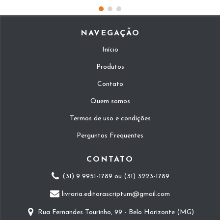
NAVEGAÇÃO
Início
Produtos
Contato
Quem somos
Termos de uso e condições
Perguntas Frequentes
CONTATO
(31) 9 9951-1789 ou (31) 3223-1789
livraria.editorascriptum@gmail.com
Rua Fernandes Tourinho, 99 - Belo Horizonte (MG)