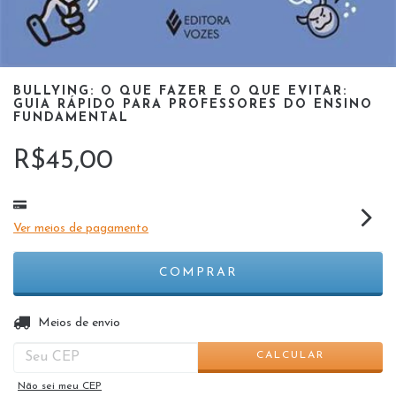
BULLYING: O QUE FAZER E O QUE EVITAR:
GUIA RÁPIDO PARA PROFESSORES DO ENSINO
FUNDAMENTAL
R$45,00
Ver meios de pagamento
ALTERAR CEP
Entregas para o CEP:
Meios de envio
CALCULAR
Não sei meu CEP