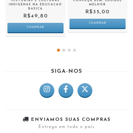
HISTORIAS E CULTURAS
CONHEÇA BEM, EDUQUE
INDIGENAS NA EDUCACAO
MELHOR
BASICA
R$35,00
R$49,80
SIGA-NOS
ENVIAMOS SUAS COMPRAS
Entrega em todo o país