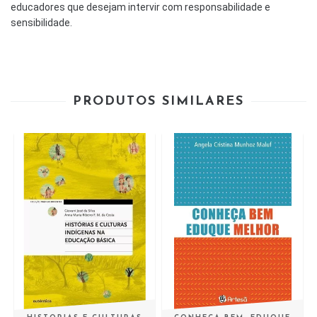
educadores que desejam intervir com responsabilidade e
sensibilidade.
PRODUTOS SIMILARES