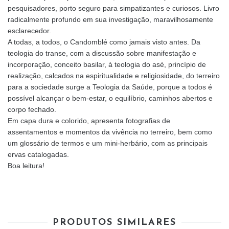
pesquisadores, porto seguro para simpatizantes e curiosos. Livro
radicalmente profundo em sua investigação, maravilhosamente
esclarecedor.
A todas, a todos, o Candomblé como jamais visto antes. Da
teologia do transe, com a discussão sobre manifestação e
incorporação, conceito basilar, à teologia do asè, princípio de
realização, calcados na espiritualidade e religiosidade, do terreiro
para a sociedade surge a Teologia da Saúde, porque a todos é
possível alcançar o bem-estar, o equilíbrio, caminhos abertos e
corpo fechado.
Em capa dura e colorido, apresenta fotografias de
assentamentos e momentos da vivência no terreiro, bem como
um glossário de termos e um mini-herbário, com as principais
ervas catalogadas.
Boa leitura!
PRODUTOS SIMILARES