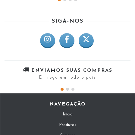
SIGA-NOS
ENVIAMOS SUAS COMPRAS
Entrega em todo o país
NAVEGAÇÃO
Início
Produtos