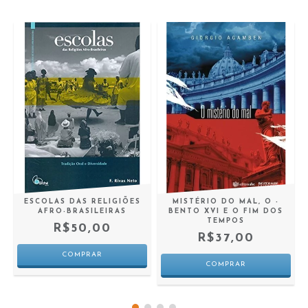
ESCOLAS DAS RELIGIÕES
MISTÉRIO DO MAL, O -
AFRO-BRASILEIRAS
BENTO XVI E O FIM DOS
TEMPOS
R$50,00
R$37,00