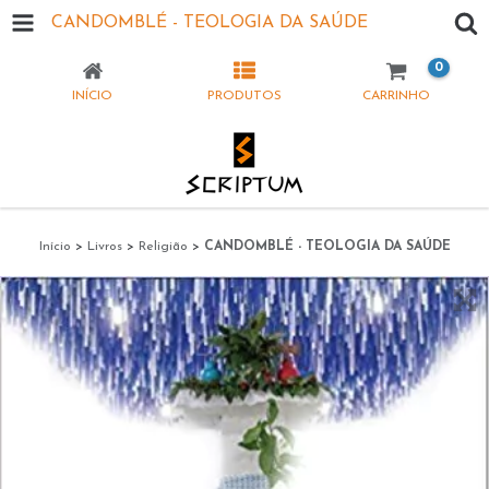
CANDOMBLÉ - TEOLOGIA DA SAÚDE
0
INÍCIO
PRODUTOS
CARRINHO
Início
>
Livros
>
Religião
>
CANDOMBLÉ - TEOLOGIA DA SAÚDE