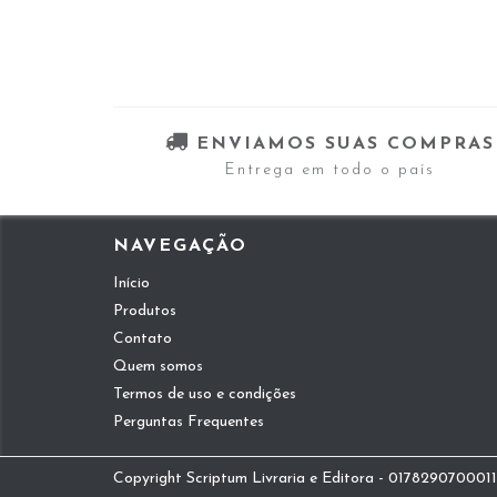
ENVIAMOS SUAS COMPRAS
Entrega em todo o país
NAVEGAÇÃO
Início
Produtos
Contato
Quem somos
Termos de uso e condições
Perguntas Frequentes
Copyright Scriptum Livraria e Editora - 01782907000112