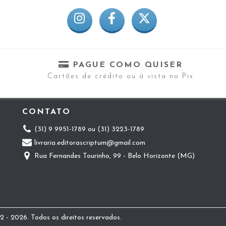
PAGUE COMO QUISER
Cartões de crédito ou à vista no Pix
CONTATO
(31) 9 9951-1789 ou (31) 3223-1789
livraria.editorascriptum@gmail.com
Rua Fernandes Tourinho, 99 - Belo Horizonte (MG)
 - 2026. Todos os direitos reservados.