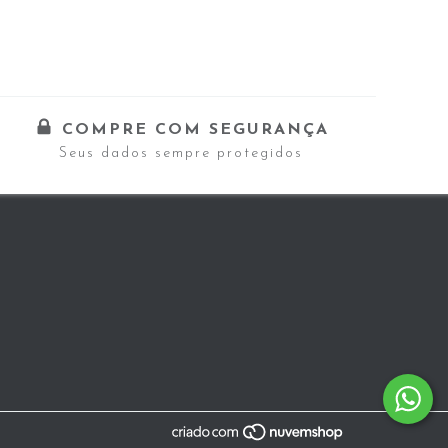
COMPRE COM SEGURANÇA
Seus dados sempre protegidos