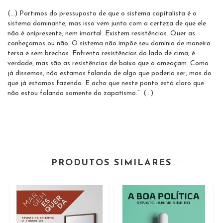
(…) Partimos do pressuposto de que o sistema capitalista é o
sistema dominante, mas isso vem junto com a certeza de que ele
não é onipresente, nem imortal. Existem resistências. Quer as
conheçamos ou não. O sistema não impõe seu domínio de maneira
tersa e sem brechas. Enfrenta resistências do lado de cima, é
verdade, mas são as resistências de baixo que o ameaçam. Como
já dissemos, não estamos falando de algo que poderia ser, mas do
que já estamos fazendo. E acho que neste ponto está claro que
não estou falando somente do zapatismo.” (…)
PRODUTOS SIMILARES