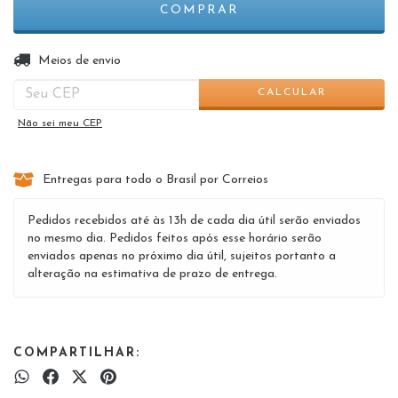
ALTERAR CEP
Entregas para o CEP:
Meios de envio
CALCULAR
Não sei meu CEP
Entregas para todo o Brasil por Correios
Pedidos recebidos até às 13h de cada dia útil serão enviados
no mesmo dia. Pedidos feitos após esse horário serão
enviados apenas no próximo dia útil, sujeitos portanto a
alteração na estimativa de prazo de entrega.
COMPARTILHAR: