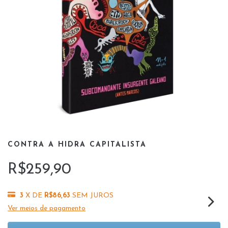
CONTRA A HIDRA CAPITALISTA
R$259,90
3
X DE
R$86,63
SEM JUROS
Ver meios de pagamento