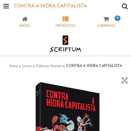
CONTRA A HIDRA CAPITALISTA
0
INÍCIO
PRODUTOS
CARRINHO
Início
>
Livros
>
Ciências Sociais
>
CONTRA A HIDRA CAPITALISTA