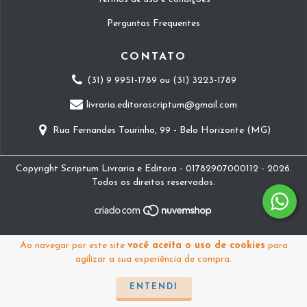
Perguntas Frequentes
CONTATO
(31) 9 9951-1789 ou (31) 3223-1789
livraria.editorascriptum@gmail.com
Rua Fernandes Tourinho, 99 - Belo Horizonte (MG)
Copyright Scriptum Livraria e Editora - 01782907000112 - 2026.
Todos os direitos reservados.
Ao navegar por este site
você aceita o uso de cookies
para
agilizar a sua experiência de compra.
ENTENDI