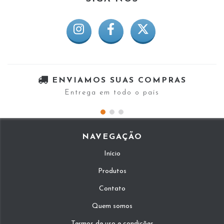
ENVIAMOS SUAS COMPRAS
Entrega em todo o país
NAVEGAÇÃO
Início
Produtos
Contato
Quem somos
Termos de uso e condições