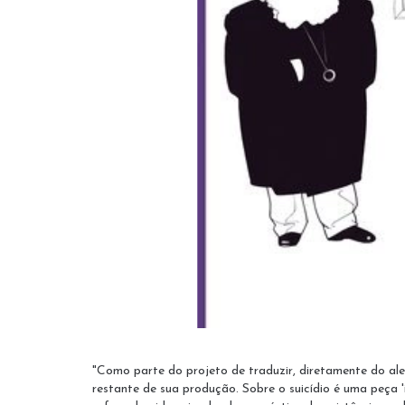
"Como parte do projeto de traduzir, diretamente do ale
restante de sua produção. Sobre o suicídio é uma peça