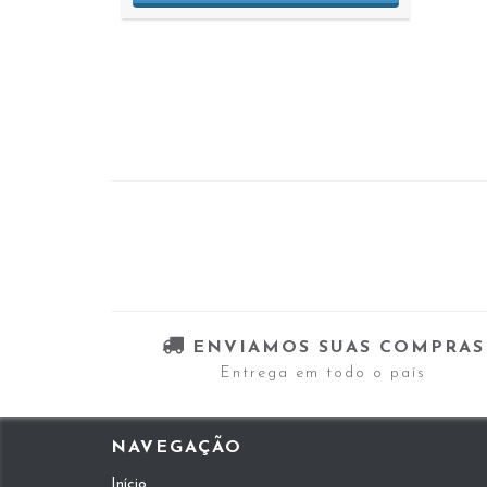
ENVIAMOS SUAS COMPRAS
Entrega em todo o país
NAVEGAÇÃO
Início