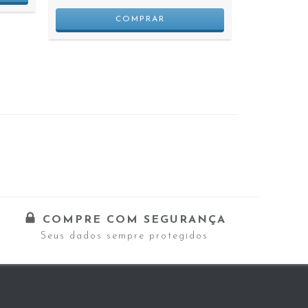
COMPRE COM SEGURANÇA
Seus dados sempre protegidos