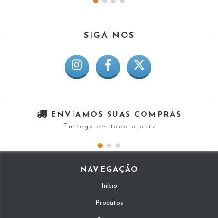
SIGA-NOS
ENVIAMOS SUAS COMPRAS
Entrega em todo o país
NAVEGAÇÃO
Início
Produtos