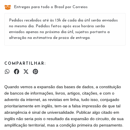
Entregas para todo o Brasil por Correios
Pedidos recebidos até às 13h de cada dia útil serão enviados
no mesmo dia. Pedidos feitos após esse horário serão
enviados apenas no próximo dia útil, sujeitos portanto a
alteração na estimativa de prazo de entrega.
COMPARTILHAR:
Quando vemos a expansão das bases de dados, a constituição
de bancos de informações, livros, artigos, citações, e com o
advento da internet, as revistas em linha, tudo isso, conjugado
prioritariamente em inglês, tem-se a falsa impressão de que tal
abrangência é sinal de universalidade. Publicar algo citado em
inglês não seria pois o resultado da expansão do circuito, de sua
amplificação territorial, mas a condição primeira do pensamento.