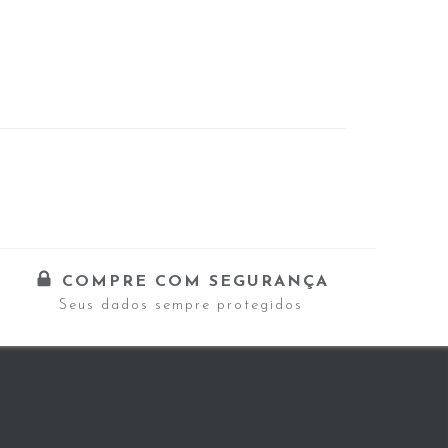
COMPRE COM SEGURANÇA
Seus dados sempre protegidos