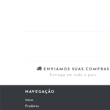
ENVIAMOS SUAS COMPRAS
Entrega em todo o país
NAVEGAÇÃO
Início
Produtos