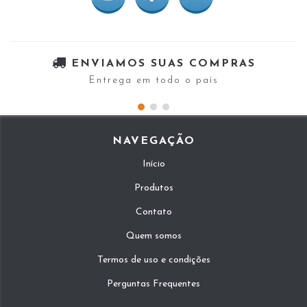
ENVIAMOS SUAS COMPRAS
Entrega em todo o país
NAVEGAÇÃO
Início
Produtos
Contato
Quem somos
Termos de uso e condições
Perguntas Frequentes