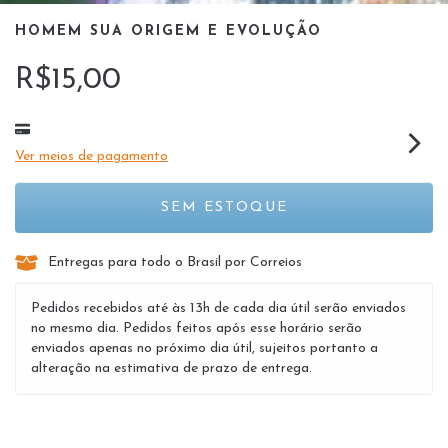
HOMEM SUA ORIGEM E EVOLUÇÃO
R$15,00
Ver meios de pagamento
Entregas para todo o Brasil por Correios
Pedidos recebidos até às 13h de cada dia útil serão enviados
no mesmo dia. Pedidos feitos após esse horário serão
enviados apenas no próximo dia útil, sujeitos portanto a
alteração na estimativa de prazo de entrega.