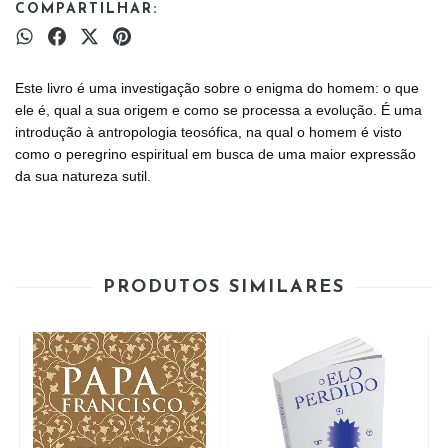
COMPARTILHAR:
Este livro é uma investigação sobre o enigma do homem: o que
ele é, qual a sua origem e como se processa a evolução. É uma
introdução à antropologia teosófica, na qual o homem é visto
como o peregrino espiritual em busca de uma maior expressão
da sua natureza sutil.
PRODUTOS SIMILARES