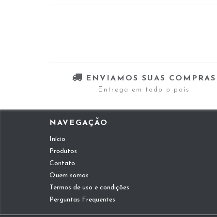
ENVIAMOS SUAS COMPRAS
Entrega em todo o país
NAVEGAÇÃO
Início
Produtos
Contato
Quem somos
Termos de uso e condições
Perguntas Frequentes