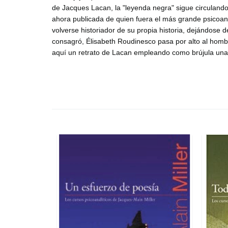
de Jacques Lacan, la "leyenda negra" sigue circulando
ahora publicada de quien fuera el más grande psicoan
volverse historiador de su propia historia, dejándose 
consagró, Élisabeth Roudinesco pasa por alto al hombre
aquí un retrato de Lacan empleando como brújula una 