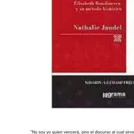
"No soy yo quien vencerá, sino el discurso al cual si