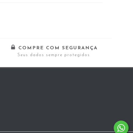
COMPRE COM SEGURANÇA
Seus dados sempre protegidos