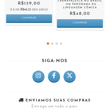
CARNAVALESCA NO BRASIL
R$139,00
- UM PANORAMA DA
LINGUAGEM CÔMICA
3
X DE
R$46,33
SEM JUROS
R$48,00
SIGA-NOS
ENVIAMOS SUAS COMPRAS
Entrega em todo o país