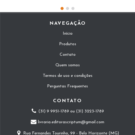
NAVEGAÇÃO
Início
Produtos
Contato
Quem somos
Termos de uso e condições
Perguntas Frequentes
CONTATO
(31) 9 9951-1789 ou (31) 3223-1789
livraria.editorascriptum@gmail.com
Rua Fernandes Tourinho, 99 - Belo Horizonte (MG)