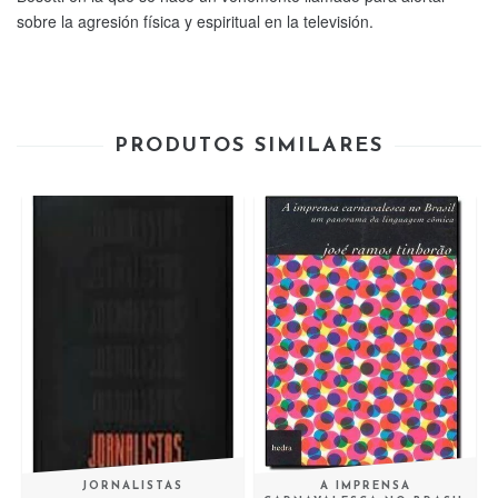
sobre la agresión física y espiritual en la televisión.
PRODUTOS SIMILARES
JORNALISTAS
A IMPRENSA