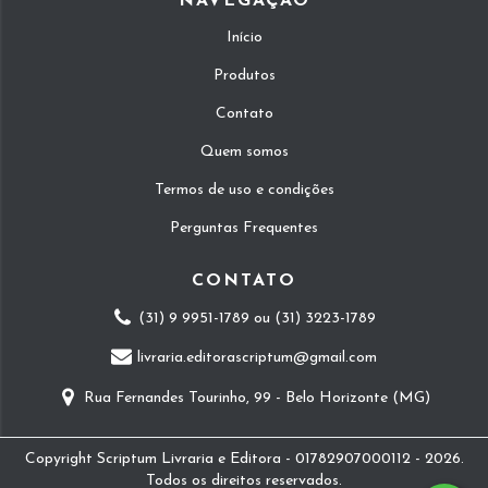
NAVEGAÇÃO
Início
Produtos
Contato
Quem somos
Termos de uso e condições
Perguntas Frequentes
CONTATO
(31) 9 9951-1789 ou (31) 3223-1789
livraria.editorascriptum@gmail.com
Rua Fernandes Tourinho, 99 - Belo Horizonte (MG)
Copyright Scriptum Livraria e Editora - 01782907000112 - 2026.
Todos os direitos reservados.