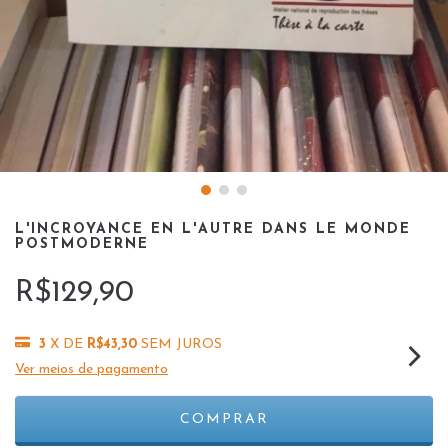
L'INCROYANCE EN L'AUTRE DANS LE MONDE
POSTMODERNE
R$129,90
3
X DE
R$43,30
SEM JUROS
Ver meios de pagamento