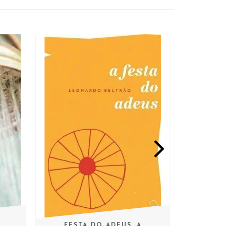
FESTA DO ADEUS, A