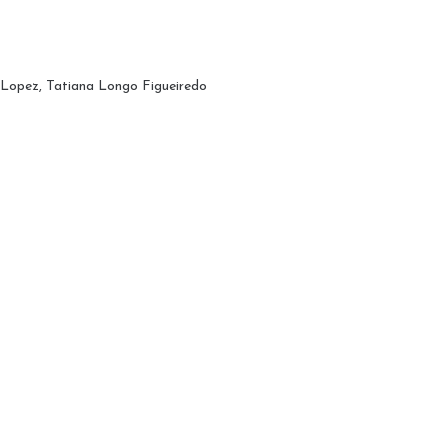
ez, Tatiana Longo Figueiredo