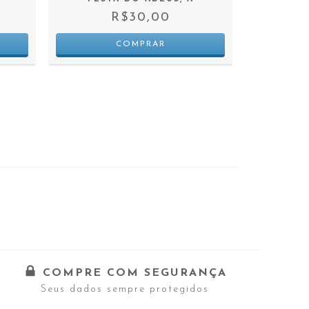
R$30,00
COMPRE COM SEGURANÇA
Seus dados sempre protegidos