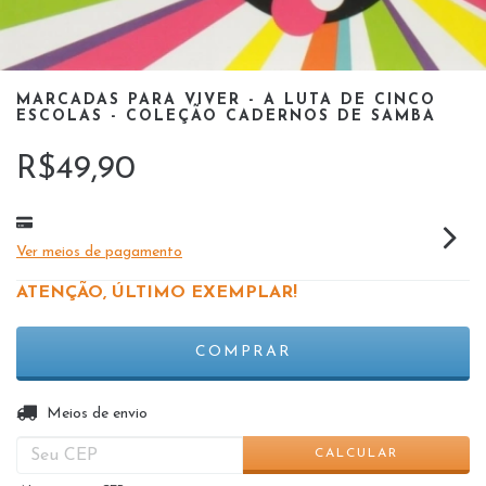
MARCADAS PARA VIVER - A LUTA DE CINCO
ESCOLAS - COLEÇÃO CADERNOS DE SAMBA
R$49,90
Ver meios de pagamento
ATENÇÃO, ÚLTIMO EXEMPLAR!
ALTERAR CEP
Entregas para o CEP:
Meios de envio
CALCULAR