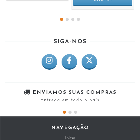
SIGA-NOS
ENVIAMOS SUAS COMPRAS
Entrega em todo o país
NAVEGAÇÃO
Início