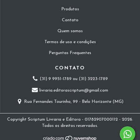
Produtos
Contato
Quem somos
Termos de uso e condições
Perguntas Frequentes
CONTATO
(31) 9 9951-1789 ou (31) 3223-1789
livraria.editorascriptum@gmail.com
Rua Fernandes Tourinho, 99 - Belo Horizonte (MG)
Copyright Scriptum Livraria e Editora - 01782907000112 - 2026.
Todos os direitos reservados.