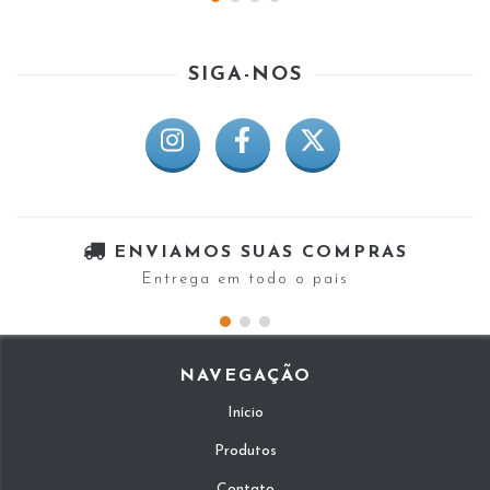
SIGA-NOS
ENVIAMOS SUAS COMPRAS
Entrega em todo o país
NAVEGAÇÃO
Início
Produtos
Contato