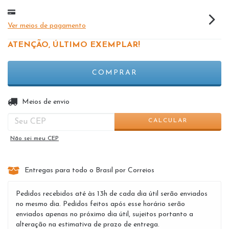
Ver meios de pagamento
ATENÇÃO, ÚLTIMO EXEMPLAR!
ALTERAR CEP
Entregas para o CEP:
Meios de envio
CALCULAR
Não sei meu CEP
Entregas para todo o Brasil por Correios
Pedidos recebidos até às 13h de cada dia útil serão enviados
no mesmo dia. Pedidos feitos após esse horário serão
enviados apenas no próximo dia útil, sujeitos portanto a
alteração na estimativa de prazo de entrega.