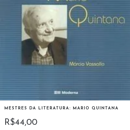
MESTRES DA LITERATURA: MARIO QUINTANA
R$44,00