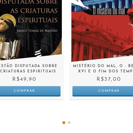
STÃO DISPUTADA SOBRE
MISTÉRIO DO MAL, O - 
 CRIATURAS ESPIRITUAIS
XVI E O FIM DOS TEM
R$49,90
R$37,00