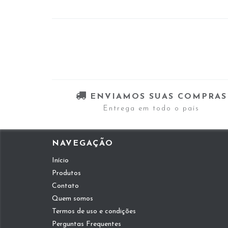
ENVIAMOS SUAS COMPRAS
Entrega em todo o país
NAVEGAÇÃO
Início
Produtos
Contato
Quem somos
Termos de uso e condições
Perguntas Frequentes