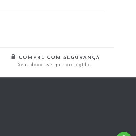
COMPRE COM SEGURANÇA
Seus dados sempre protegidos