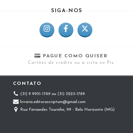
SIGA-NOS
PAGUE COMO QUISER
Cartões de crédito ou à vista no Pix
CONTATO
(31) 9 9951-1789 ou (31) 3223-1789
livraria.editorascriptum@gmail.com
Rua Fernandes Tourinho, 99 - Belo Horizonte (MG)