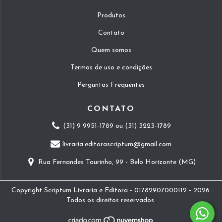
Produtos
Contato
Quem somos
Termos de uso e condições
Perguntas Frequentes
CONTATO
(31) 9 9951-1789 ou (31) 3223-1789
livraria.editorascriptum@gmail.com
Rua Fernandes Tourinho, 99 - Belo Horizonte (MG)
Copyright Scriptum Livraria e Editora - 01782907000112 - 2026.
Todos os direitos reservados.