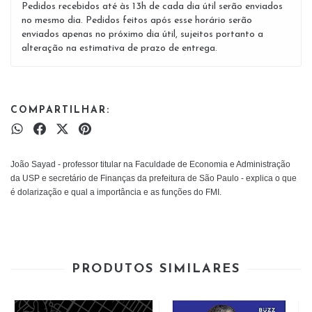
Pedidos recebidos até às 13h de cada dia útil serão enviados
no mesmo dia. Pedidos feitos após esse horário serão
enviados apenas no próximo dia útil, sujeitos portanto a
alteração na estimativa de prazo de entrega.
COMPARTILHAR:
João Sayad - professor titular na Faculdade de Economia e Administração
da USP e secretário de Finanças da prefeitura de São Paulo - explica o que
é dolarização e qual a importância e as funções do FMI.
PRODUTOS SIMILARES