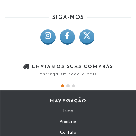
SIGA-NOS
ENVIAMOS SUAS COMPRAS
Entrega em todo o país
NAVEGAÇÃO
Início
Produtos
Contato