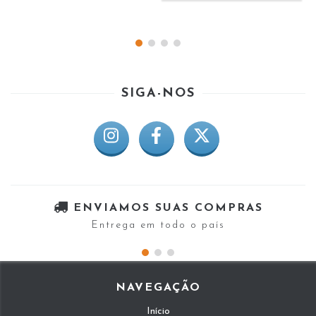
SIGA-NOS
ENVIAMOS SUAS COMPRAS
Entrega em todo o país
NAVEGAÇÃO
Início