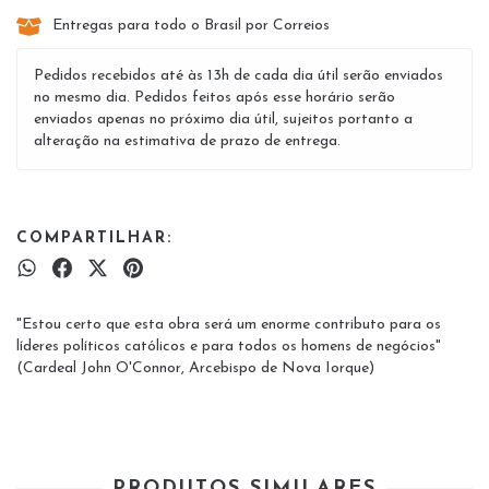
Entregas para todo o Brasil por Correios
Pedidos recebidos até às 13h de cada dia útil serão enviados
no mesmo dia. Pedidos feitos após esse horário serão
enviados apenas no próximo dia útil, sujeitos portanto a
alteração na estimativa de prazo de entrega.
COMPARTILHAR:
"Estou certo que esta obra será um enorme contributo para os
líderes políticos católicos e para todos os homens de negócios"
(Cardeal John O'Connor, Arcebispo de Nova Iorque)
PRODUTOS SIMILARES