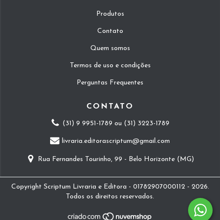
Produtos
Contato
Quem somos
Termos de uso e condições
Perguntas Frequentes
CONTATO
(31) 9 9951-1789 ou (31) 3223-1789
livraria.editorascriptum@gmail.com
Rua Fernandes Tourinho, 99 - Belo Horizonte (MG)
Copyright Scriptum Livraria e Editora - 01782907000112 - 2026.
Todos os direitos reservados.