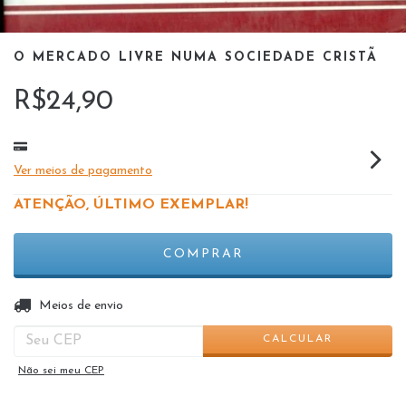
O MERCADO LIVRE NUMA SOCIEDADE CRISTÃ
R$24,90
Ver meios de pagamento
ATENÇÃO, ÚLTIMO EXEMPLAR!
ALTERAR CEP
Entregas para o CEP:
Meios de envio
CALCULAR
Não sei meu CEP