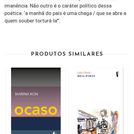
imanência. Não outro é o caráter político dessa
poética: ‘a manhã do país é uma chaga / que se abre a
quem souber torturá-la'”.
PRODUTOS SIMILARES