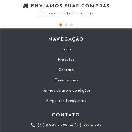
ENVIAMOS SUAS COMPRAS
Entrega em todo o país
NAVEGAÇÃO
Início
Produtos
Contato
Quem somos
Termos de uso e condições
Perguntas Frequentes
CONTATO
(31) 9 9951-1789 ou (31) 3223-1789