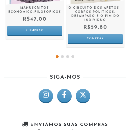
MANUSCRITOS
O CIRCUITO DOS AFETOS -
ECONÔMICO-FILOSÓFICOS
CORPOS POLÍTICOS,
DESAMPARO E O FIM DO
R$47,00
INDIVÍDUO
R$59,80
SIGA-NOS
ENVIAMOS SUAS COMPRAS