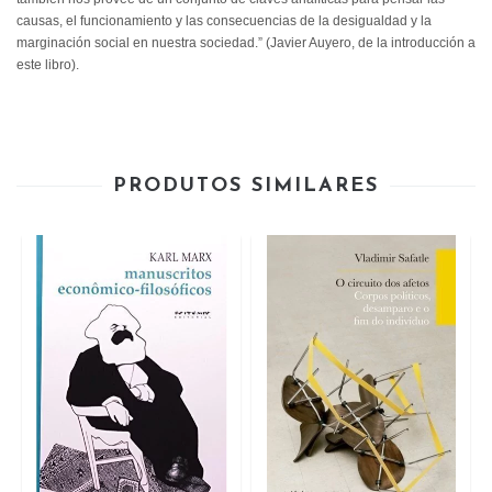
causas, el funcionamiento y las consecuencias de la desigualdad y la
marginación social en nuestra sociedad.” (Javier Auyero, de la introducción a
este libro).
PRODUTOS SIMILARES