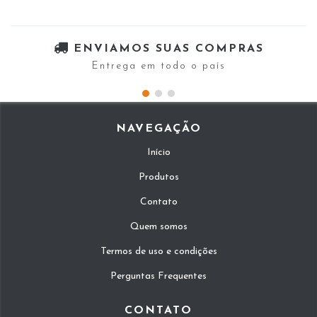
ENVIAMOS SUAS COMPRAS
Entrega em todo o país
NAVEGAÇÃO
Início
Produtos
Contato
Quem somos
Termos de uso e condições
Perguntas Frequentes
CONTATO