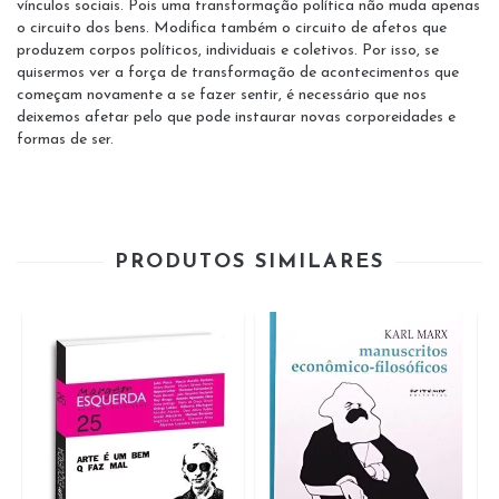
vínculos sociais. Pois uma transformação política não muda apenas
o circuito dos bens. Modifica também o circuito de afetos que
produzem corpos políticos, individuais e coletivos. Por isso, se
quisermos ver a força de transformação de acontecimentos que
começam novamente a se fazer sentir, é necessário que nos
deixemos afetar pelo que pode instaurar novas corporeidades e
formas de ser.
PRODUTOS SIMILARES