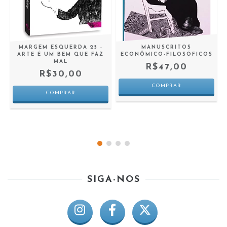
MARGEM ESQUERDA 25 -
MANUSCRITOS
ARTE É UM BEM QUE FAZ
ECONÔMICO-FILOSÓFICOS
MAL
R$47,00
R$30,00
SIGA-NOS