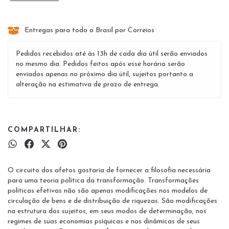
Entregas para todo o Brasil por Correios
Pedidos recebidos até às 13h de cada dia útil serão enviados
no mesmo dia. Pedidos feitos após esse horário serão
enviados apenas no próximo dia útil, sujeitos portanto a
alteração na estimativa de prazo de entrega.
COMPARTILHAR:
O circuito dos afetos gostaria de fornecer a filosofia necessária
para uma teoria política da transformação. Transformações
políticas efetivas não são apenas modificações nos modelos de
circulação de bens e de distribuição de riquezas. São modificações
na estrutura dos sujeitos, em seus modos de determinação, nos
regimes de suas economias psíquicas e nas dinâmicas de seus