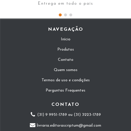
Entrega em todo o país
NAVEGAÇÃO
Início
Produtos
Contato
Quem somos
Termos de uso e condições
Perguntas Frequentes
CONTATO
(31) 9 9951-1789 ou (31) 3223-1789
livraria.editorascriptum@gmail.com