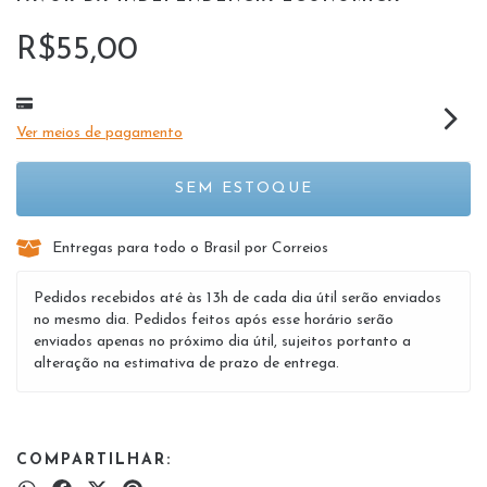
R$55,00
Ver meios de pagamento
Entregas para todo o Brasil por Correios
Pedidos recebidos até às 13h de cada dia útil serão enviados
no mesmo dia. Pedidos feitos após esse horário serão
enviados apenas no próximo dia útil, sujeitos portanto a
alteração na estimativa de prazo de entrega.
COMPARTILHAR: