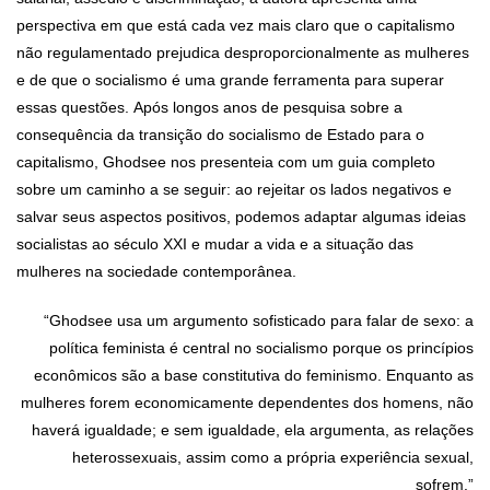
perspectiva em que está cada vez mais claro que o capitalismo
não regulamentado prejudica desproporcionalmente as mulheres
e de que o socialismo é uma grande ferramenta para superar
essas questões. Após longos anos de pesquisa sobre a
consequência da transição do socialismo de Estado para o
capitalismo, Ghodsee nos presenteia com um guia completo
sobre um caminho a se seguir: ao rejeitar os lados negativos e
salvar seus aspectos positivos, podemos adaptar algumas ideias
socialistas ao século XXI e mudar a vida e a situação das
mulheres na sociedade contemporânea.
“Ghodsee usa um argumento sofisticado para falar de sexo: a
política feminista é central no socialismo porque os princípios
econômicos são a base constitutiva do feminismo. Enquanto as
mulheres forem economicamente dependentes dos homens, não
haverá igualdade; e sem igualdade, ela argumenta, as relações
heterossexuais, assim como a própria experiência sexual,
sofrem.”