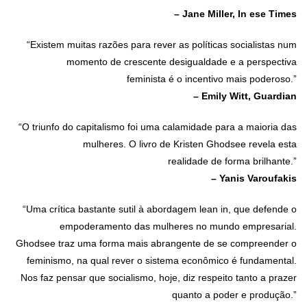
– Jane Miller, In ese Times
“Existem muitas razões para rever as políticas socialistas num
momento de crescente desigualdade e a perspectiva
feminista é o incentivo mais poderoso.”
– Emily Witt, Guardian
“O triunfo do capitalismo foi uma calamidade para a maioria das
mulheres. O livro de Kristen Ghodsee revela esta
realidade de forma brilhante.”
– Yanis Varoufakis
“Uma crítica bastante sutil à abordagem lean in, que defende o
empoderamento das mulheres no mundo empresarial.
Ghodsee traz uma forma mais abrangente de se compreender o
feminismo, na qual rever o sistema econômico é fundamental.
Nos faz pensar que socialismo, hoje, diz respeito tanto a prazer
quanto a poder e produção.”